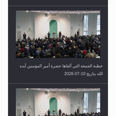
خطبة الجمعة التي ألقاها حضرة أمير المؤمنين أيده
الله بتاريخ 10-07-2026