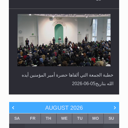
خطبة الجمعة التي ألقاها حضرة أمير المؤمنين أيده
الله بتاريخ05-06-2026
AUGUST
2026
SA
FR
TH
WE
TU
MO
SU