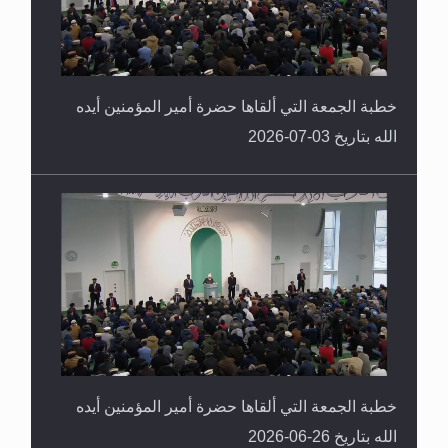
خطبة الجمعة التي ألقاها حضرة أمير المؤمنين أيده
الله بتاريخ 03-07-2026
خطبة الجمعة التي ألقاها حضرة أمير المؤمنين أيده
الله بتاريخ 26-06-2026