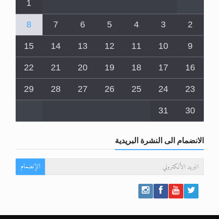
1
8
7
6
5
4
3
2
15
14
13
12
11
10
9
22
21
20
19
18
17
16
29
28
27
26
25
24
23
31
30
الانضمام الى النشرة البريدية
الإنضمام