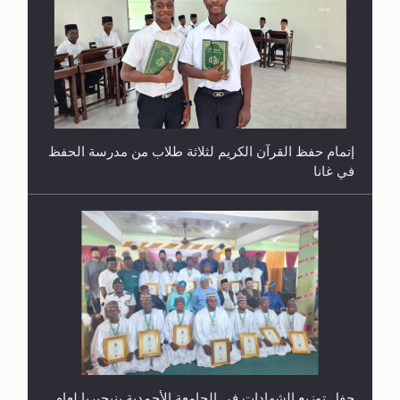
حفل توزيع الشهادات في الجامعة الأحمدية بنيجيريا لعام
2025