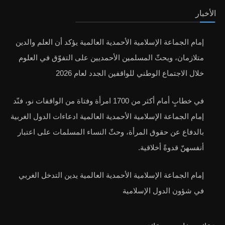
الأخبار
إمام الجماعة الإسلامية الأحمدية العالمية يؤكد أن العلم والدين
متلازمان، ويحثّ المسلمين الأحمديين على التفوّق في العلوم
خلال الاجتماع الوطني للواقفين الجدد لعام 2026
في خطابٍ أمام أكثر من 1700 امرأة وفتاة من الواقفات نو، فنّد
إمام الجماعة الإسلامية الأحمدية العالمية ادعاءات الدول الغربية
بالدفاع عن حقوق المرأة، وحثّ النساء المسلمات على اعتبار
أنفسهنّ قدوةً أخلاقية.
إمام الجماعة الإسلامية الأحمدية العالمية يدين التدخل الغربي
في شؤون الدول الإسلامية