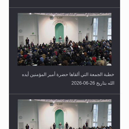
خطبة الجمعة التي ألقاها حضرة أمير المؤمنين أيده
الله بتاريخ 26-06-2026