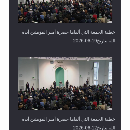
خطبة الجمعة التي ألقاها حضرة أمير المؤمنين أيده
الله بتاريخ19-06-2026
خطبة الجمعة التي ألقاها حضرة أمير المؤمنين أيده
الله بتاريخ12-06-2026