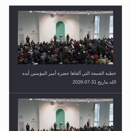
سورة التكوير تُنبئ بزمن بعثة المسيح الموعود عليه
السلام
خطبة الجمعة التي ألقاها حضرة أمير المؤمنين أيده
الله بتاريخ 31-07-2026