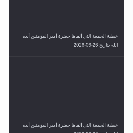
خطبة الجمعة التي ألقاها حضرة أمير المؤمنين أيده
الله بتاريخ 26-06-2026
خطبة الجمعة التي ألقاها حضرة أمير المؤمنين أيده