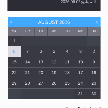
الله بتاريخ05-06-2026
AUGUST
2026
SA
FR
TH
WE
TU
MO
SU
1
8
7
6
5
4
3
2
15
14
13
12
11
10
9
22
21
20
19
18
17
16
29
28
27
26
25
24
23
31
30