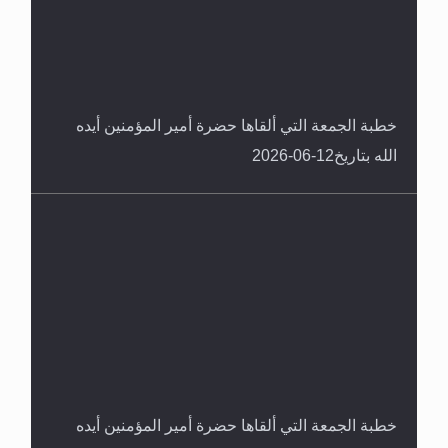
خطبة الجمعة التي ألقاها حضرة أمير المؤمنين أيده
الله بتاريخ12-06-2026
خطبة الجمعة التي ألقاها حضرة أمير المؤمنين أيده