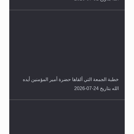
خطبة الجمعة التي ألقاها حضرة أمير المؤمنين أيده
الله بتاريخ 24-07-2026