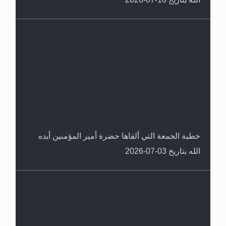
خطبة الجمعة التي ألقاها حضرة أمير المؤمنين أيده
الله بتاريخ 03-07-2026