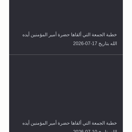
خطبة الجمعة التي ألقاها حضرة أمير المؤمنين أيده
الله بتاريخ 17-07-2026
خطبة الجمعة التي ألقاها حضرة أمير المؤمنين أيده
الله بتاريخ 10-07-2026