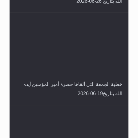
الله بتاريخ 26-06-2026
خطبة الجمعة التي ألقاها حضرة أمير المؤمنين أيده
الله بتاريخ19-06-2026