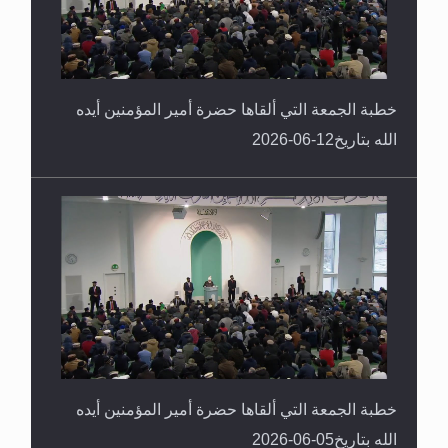
خطبة الجمعة التي ألقاها حضرة أمير المؤمنين أيده
الله بتاريخ12-06-2026
خطبة الجمعة التي ألقاها حضرة أمير المؤمنين أيده
الله بتاريخ05-06-2026