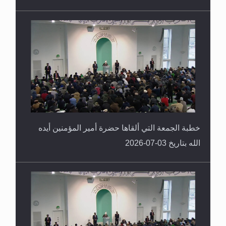
خطبة الجمعة التي ألقاها حضرة أمير المؤمنين أيده
الله بتاريخ 03-07-2026