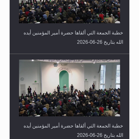
خطبة الجمعة التي ألقاها حضرة أمير المؤمنين أيده
الله بتاريخ 26-06-2026
خطبة الجمعة التي ألقاها حضرة أمير المؤمنين أيده
الله بتاريخ 26-06-2026