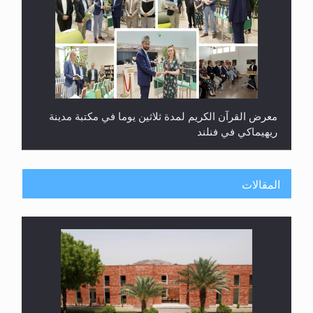
معرض القرآن الكريم لمدة ثلاثين يوما في مكتبة مدينة
ريهيماكي في فنلند
المقالات
ندوة حول نظام الوصية في الجماعة الأحمدية في