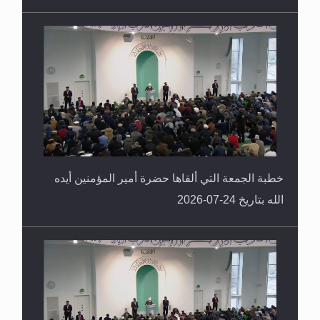
خطبة الجمعة التي ألقاها حضرة أمير المؤمنين أيده
الله بتاريخ 24-07-2026