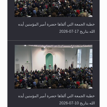
خطبة الجمعة التي ألقاها حضرة أمير المؤمنين أيده
الله بتاريخ 17-07-2026
خطبة الجمعة التي ألقاها حضرة أمير المؤمنين أيده
الله بتاريخ 10-07-2026