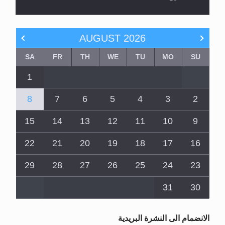
AUGUST
2026
SA
FR
TH
WE
TU
MO
SU
1
8
7
6
5
4
3
2
15
14
13
12
11
10
9
22
21
20
19
18
17
16
29
28
27
26
25
24
23
31
30
الانضمام الى النشرة البريدية