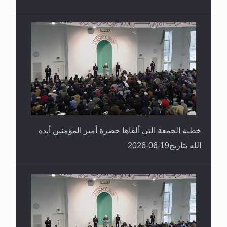
خطبة الجمعة التي ألقاها حضرة أمير المؤمنين أيده
الله بتاريخ19-06-2026