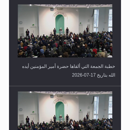
خطبة الجمعة التي ألقاها حضرة أمير المؤمنين أيده
الله بتاريخ 17-07-2026