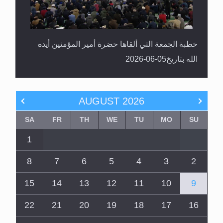
خطبة الجمعة التي ألقاها حضرة أمير المؤمنين أيده
الله بتاريخ05-06-2026
AUGUST
2026
SA
FR
TH
WE
TU
MO
SU
1
8
7
6
5
4
3
2
15
14
13
12
11
10
9
22
21
20
19
18
17
16