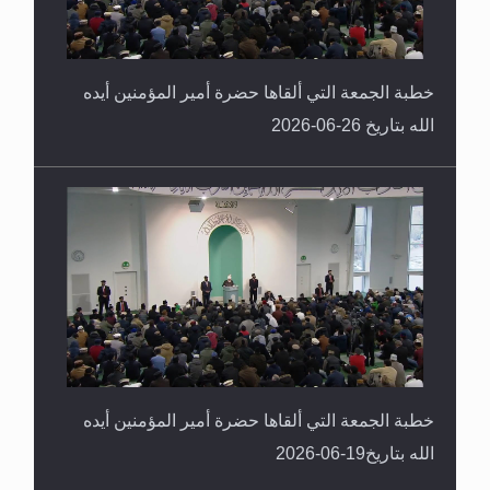
خطبة الجمعة التي ألقاها حضرة أمير المؤمنين أيده
الله بتاريخ 26-06-2026
خطبة الجمعة التي ألقاها حضرة أمير المؤمنين أيده
الله بتاريخ19-06-2026