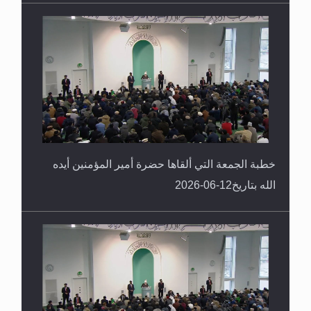
خطبة الجمعة التي ألقاها حضرة أمير المؤمنين أيده
الله بتاريخ12-06-2026