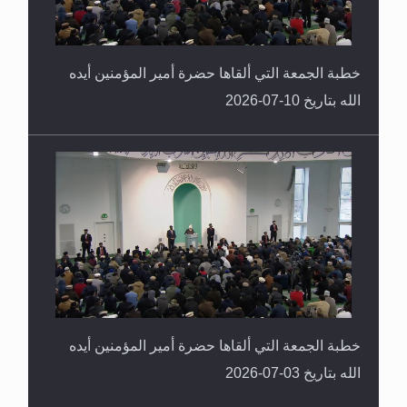
خطبة الجمعة التي ألقاها حضرة أمير المؤمنين أيده
الله بتاريخ 10-07-2026
خطبة الجمعة التي ألقاها حضرة أمير المؤمنين أيده
الله بتاريخ 03-07-2026