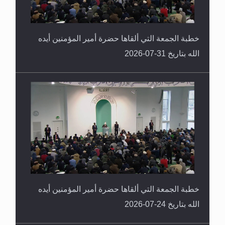
خطبة الجمعة التي ألقاها حضرة أمير المؤمنين أيده
الله بتاريخ 31-07-2026
خطبة الجمعة التي ألقاها حضرة أمير المؤمنين أيده
الله بتاريخ 24-07-2026