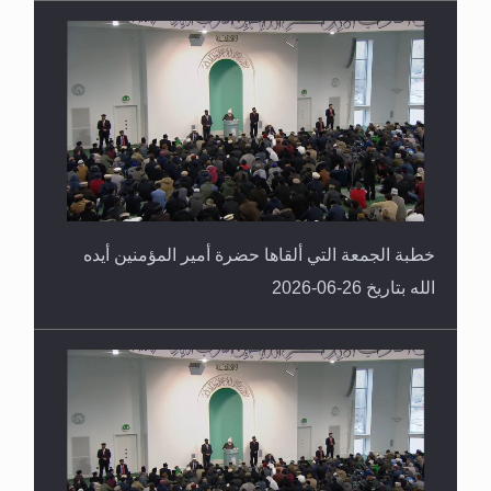
خطبة الجمعة التي ألقاها حضرة أمير المؤمنين أيده
الله بتاريخ 26-06-2026