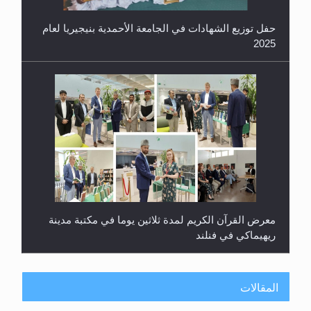
حفل توزيع الشهادات في الجامعة الأحمدية بنيجيريا لعام
2025
معرض القرآن الكريم لمدة ثلاثين يوما في مكتبة مدينة
ريهيماكي في فنلند
المقالات