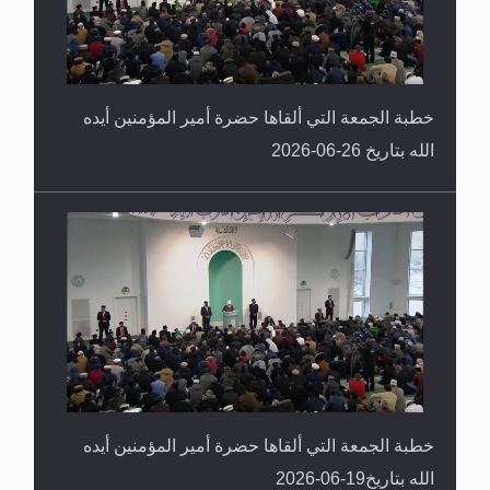
خطبة الجمعة التي ألقاها حضرة أمير المؤمنين أيده
الله بتاريخ 26-06-2026
خطبة الجمعة التي ألقاها حضرة أمير المؤمنين أيده
الله بتاريخ19-06-2026