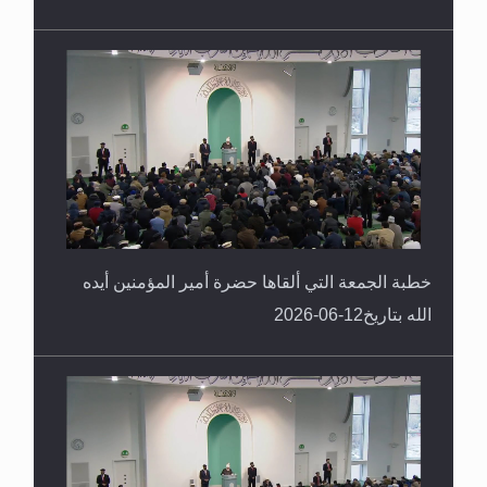
خطبة الجمعة التي ألقاها حضرة أمير المؤمنين أيده
الله بتاريخ12-06-2026