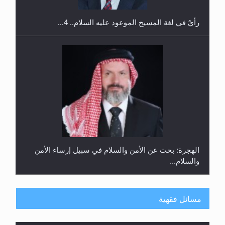
رأيٌ في لغة المسيح الموعود عليه السلام.. 4...
الهجرة: بحث عن الأمن والسلام في سبيل إرساء الأمن
والسلام...
مسائل فقهية