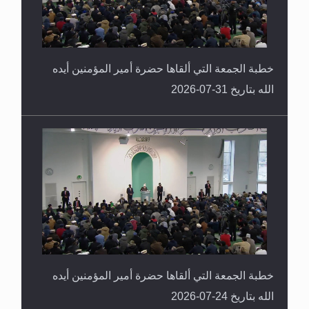
خطبة الجمعة التي ألقاها حضرة أمير المؤمنين أيده
الله بتاريخ 31-07-2026
خطبة الجمعة التي ألقاها حضرة أمير المؤمنين أيده
الله بتاريخ 24-07-2026