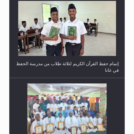
إتمام حفظ القرآن الكريم لثلاثة طلاب من مدرسة الحفظ
في غانا