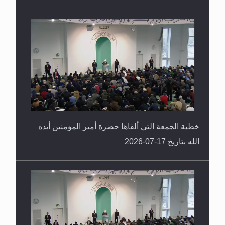
خطبة الجمعة التي ألقاها حضرة أمير المؤمنين أيده
الله بتاريخ 17-07-2026