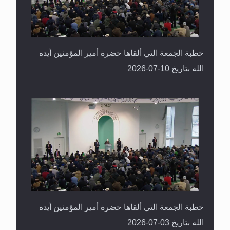
خطبة الجمعة التي ألقاها حضرة أمير المؤمنين أيده
الله بتاريخ 10-07-2026
خطبة الجمعة التي ألقاها حضرة أمير المؤمنين أيده
الله بتاريخ 03-07-2026