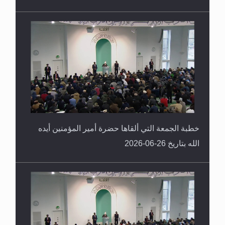
خطبة الجمعة التي ألقاها حضرة أمير المؤمنين أيده
الله بتاريخ 26-06-2026