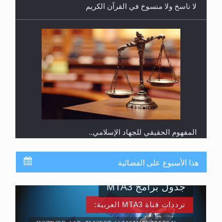
لا ناسخ ولا منسوخ في القرآن الكريم
المفهوم الحقيقي للجهاد الإسلامي..
هذا الأسبوع على الفضائية
جدول برامج MTA3