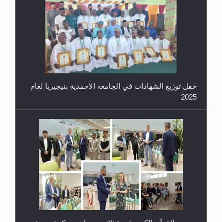
حفل توزيع الشهادات في الجامعة الأحمدية بنيجيريا لعام
2025
معرض القرآن الكريم لمدة ثلاثين يوما في مكتبة مدينة