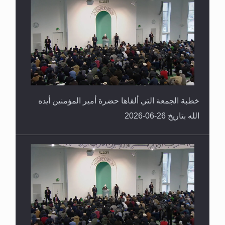
خطبة الجمعة التي ألقاها حضرة أمير المؤمنين أيده
الله بتاريخ 26-06-2026