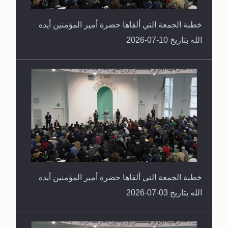
خطبة الجمعة التي ألقاها حضرة أمير المؤمنين أيده
الله بتاريخ 10-07-2026
خطبة الجمعة التي ألقاها حضرة أمير المؤمنين أيده
الله بتاريخ 03-07-2026