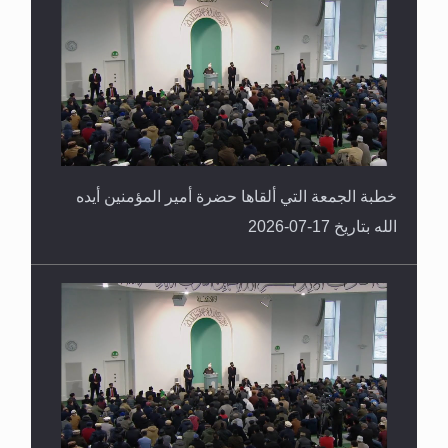
خطبة الجمعة التي ألقاها حضرة أمير المؤمنين أيده
الله بتاريخ 17-07-2026