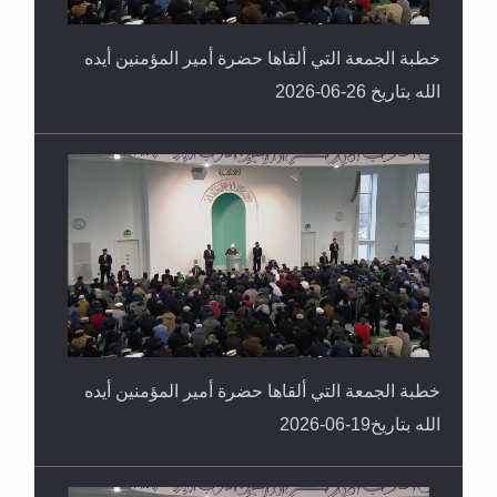
خطبة الجمعة التي ألقاها حضرة أمير المؤمنين أيده
الله بتاريخ 26-06-2026
خطبة الجمعة التي ألقاها حضرة أمير المؤمنين أيده
الله بتاريخ19-06-2026