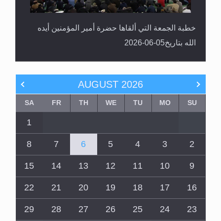
خطبة الجمعة التي ألقاها حضرة أمير المؤمنين أيده
الله بتاريخ05-06-2026
AUGUST
2026
SA
FR
TH
WE
TU
MO
SU
1
8
7
6
5
4
3
2
15
14
13
12
11
10
9
22
21
20
19
18
17
16