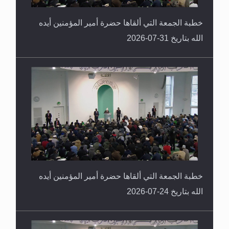
خطبة الجمعة التي ألقاها حضرة أمير المؤمنين أيده
الله بتاريخ 31-07-2026
خطبة الجمعة التي ألقاها حضرة أمير المؤمنين أيده
الله بتاريخ 24-07-2026