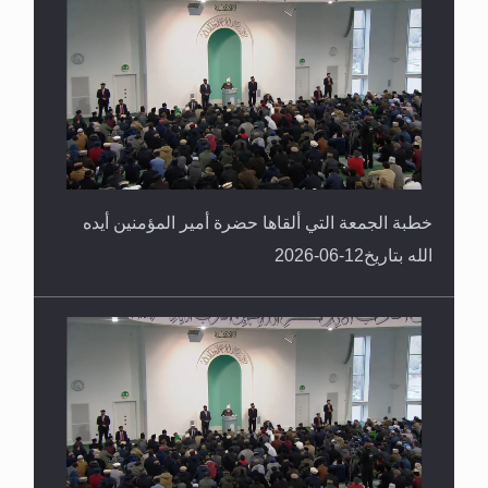
خطبة الجمعة التي ألقاها حضرة أمير المؤمنين أيده
الله بتاريخ12-06-2026