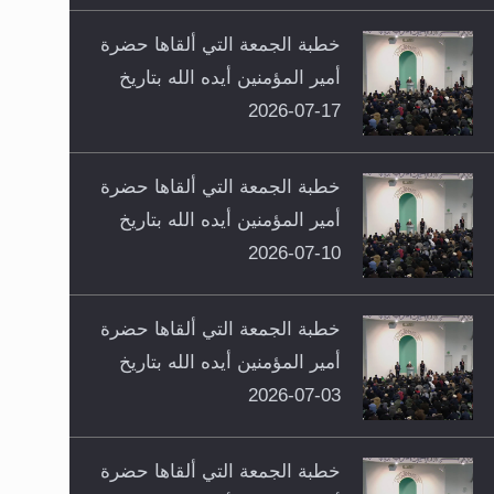
خطبة الجمعة التي ألقاها حضرة
أمير المؤمنين أيده الله بتاريخ
17-07-2026
خطبة الجمعة التي ألقاها حضرة
أمير المؤمنين أيده الله بتاريخ
10-07-2026
خطبة الجمعة التي ألقاها حضرة
أمير المؤمنين أيده الله بتاريخ
03-07-2026
خطبة الجمعة التي ألقاها حضرة