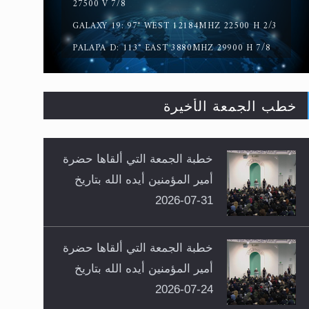
27500 V 7/8
GALAXY 19: 97° WEST 12184MHZ 22500 H 2/3
PALAPA D: 113° EAST 3880MHZ 29900 H 7/8
خطب الجمعة الأخيرة
خطبة الجمعة التي ألقاها حضرة
أمير المؤمنين أيده الله بتاريخ
31-07-2026
خطبة الجمعة التي ألقاها حضرة
أمير المؤمنين أيده الله بتاريخ
24-07-2026