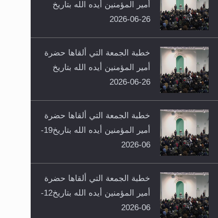
أمير المؤمنين أيده الله بتاريخ
26-06-2026
خطبة الجمعة التي ألقاها حضرة
أمير المؤمنين أيده الله بتاريخ
26-06-2026
خطبة الجمعة التي ألقاها حضرة
أمير المؤمنين أيده الله بتاريخ19-
06-2026
خطبة الجمعة التي ألقاها حضرة
أمير المؤمنين أيده الله بتاريخ12-
06-2026