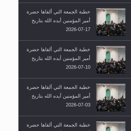
خطبة الجمعة التي ألقاها حضرة
أمير المؤمنين أيده الله بتاريخ
17-07-2026
خطبة الجمعة التي ألقاها حضرة
أمير المؤمنين أيده الله بتاريخ
10-07-2026
خطبة الجمعة التي ألقاها حضرة
أمير المؤمنين أيده الله بتاريخ
03-07-2026
خطبة الجمعة التي ألقاها حضرة