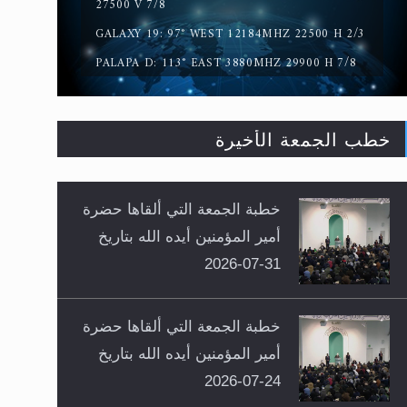
27500 V 7/8
GALAXY 19: 97° WEST 12184MHZ 22500 H 2/3
PALAPA D: 113° EAST 3880MHZ 29900 H 7/8
خطب الجمعة الأخيرة
خطبة الجمعة التي ألقاها حضرة
أمير المؤمنين أيده الله بتاريخ
31-07-2026
خطبة الجمعة التي ألقاها حضرة
أمير المؤمنين أيده الله بتاريخ
24-07-2026