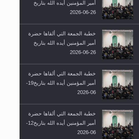
أمير المؤمنين أيده الله بتاريخ
26-06-2026
خطبة الجمعة التي ألقاها حضرة
أمير المؤمنين أيده الله بتاريخ
26-06-2026
خطبة الجمعة التي ألقاها حضرة
أمير المؤمنين أيده الله بتاريخ19-
06-2026
خطبة الجمعة التي ألقاها حضرة
أمير المؤمنين أيده الله بتاريخ12-
06-2026