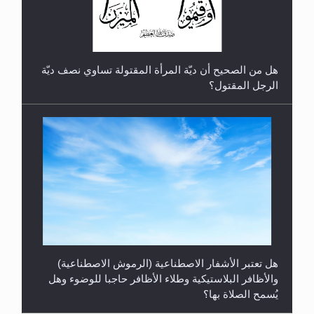
هل من الصحيح أن ديّة المرأة المقتولة تساوي نصف ديّة
الرجل المقتول؟
هل تعتبر الأشفار الاصطناعية (الرموش الاصطناعية)
والأظافر البلاستيكية وطلاء الأظافر حاجبا للوضوء وهل
يُسمح الصلاة بها؟