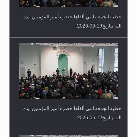
خطبة الجمعة التي ألقاها حضرة أمير المؤمنين أيده
الله بتاريخ19-06-2026
خطبة الجمعة التي ألقاها حضرة أمير المؤمنين أيده
الله بتاريخ12-06-2026