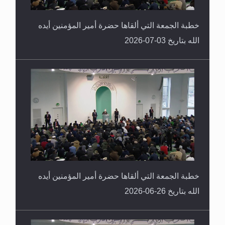
خطبة الجمعة التي ألقاها حضرة أمير المؤمنين أيده
الله بتاريخ 03-07-2026
خطبة الجمعة التي ألقاها حضرة أمير المؤمنين أيده
الله بتاريخ 26-06-2026