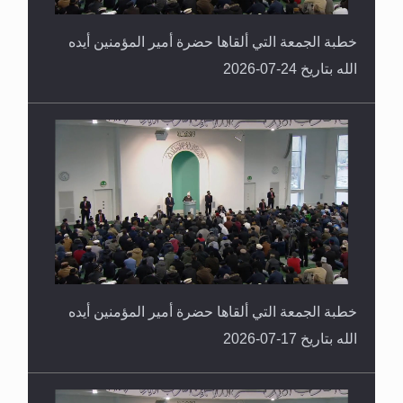
خطبة الجمعة التي ألقاها حضرة أمير المؤمنين أيده
الله بتاريخ 24-07-2026
خطبة الجمعة التي ألقاها حضرة أمير المؤمنين أيده
الله بتاريخ 17-07-2026