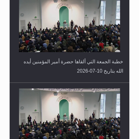
خطبة الجمعة التي ألقاها حضرة أمير المؤمنين أيده
الله بتاريخ 10-07-2026