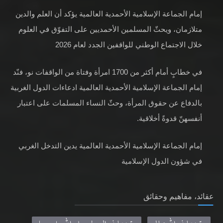
إمام الجماعة الإسلامية الأحمدية العالمية يؤكد أن العلم والدين
متلازمان، ويحثّ المسلمين الأحمديين على التفوّق في العلوم
خلال الاجتماع الوطني للواقفين الجدد لعام 2026
في خطابٍ أمام أكثر من 1700 امرأة وفتاة من الواقفات نو، فنّد
إمام الجماعة الإسلامية الأحمدية العالمية ادعاءات الدول الغربية
بالدفاع عن حقوق المرأة، وحثّ النساء المسلمات على اعتبار
أنفسهنّ قدوةً أخلاقية.
إمام الجماعة الإسلامية الأحمدية العالمية يدين التدخل الغربي
في شؤون الدول الإسلامية
عقائد، مفاهيم وحقائق