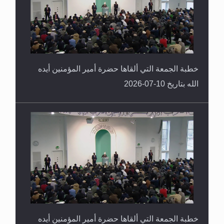
خطبة الجمعة التي ألقاها حضرة أمير المؤمنين أيده
الله بتاريخ 10-07-2026
خطبة الجمعة التي ألقاها حضرة أمير المؤمنين أيده