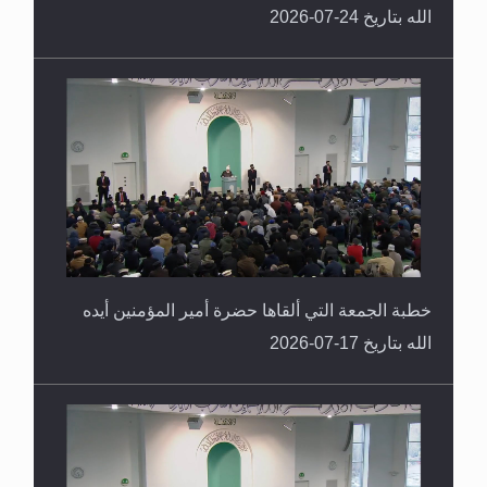
الله بتاريخ 24-07-2026
خطبة الجمعة التي ألقاها حضرة أمير المؤمنين أيده
الله بتاريخ 17-07-2026