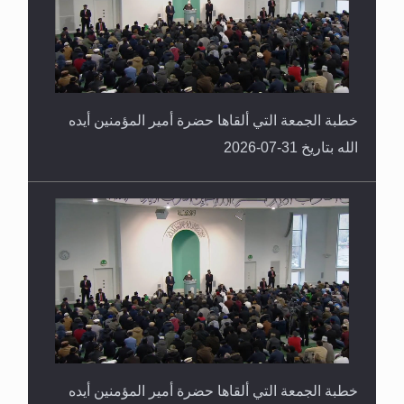
خطبة الجمعة التي ألقاها حضرة أمير المؤمنين أيده
الله بتاريخ 31-07-2026
خطبة الجمعة التي ألقاها حضرة أمير المؤمنين أيده