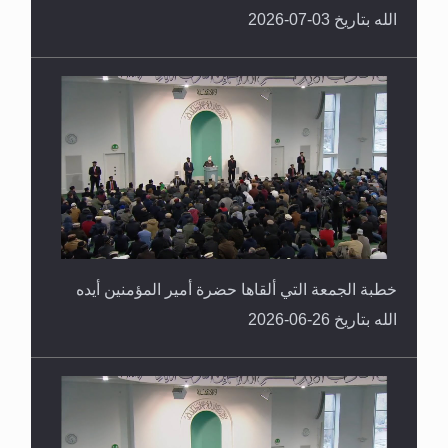
الله بتاريخ 03-07-2026
خطبة الجمعة التي ألقاها حضرة أمير المؤمنين أيده
الله بتاريخ 26-06-2026