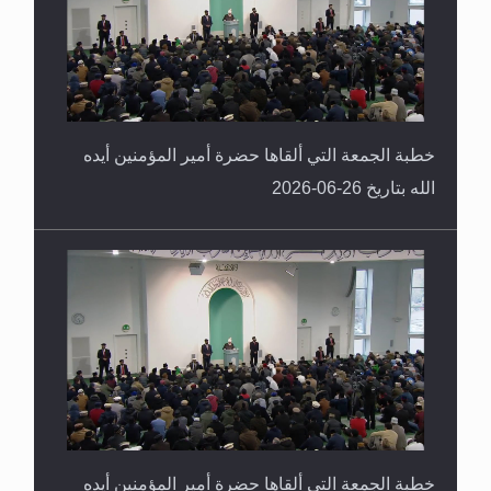
خطبة الجمعة التي ألقاها حضرة أمير المؤمنين أيده
الله بتاريخ 26-06-2026
خطبة الجمعة التي ألقاها حضرة أمير المؤمنين أيده