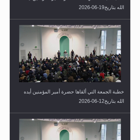
الله بتاريخ19-06-2026
خطبة الجمعة التي ألقاها حضرة أمير المؤمنين أيده
الله بتاريخ12-06-2026