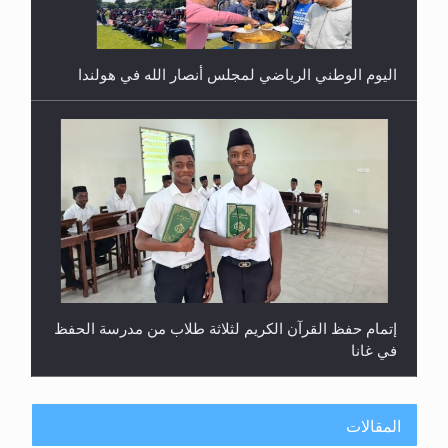
إتمام حفظ القرآن الكريم لثلاثة طلاب من مدرسة الحفظ
في غانا
حفل توزيع الشهادات في الجامعة الأحمدية بنيجيريا لعام
2025
المقالات