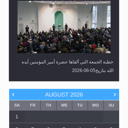
خطبة الجمعة التي ألقاها حضرة أمير المؤمنين أيده
الله بتاريخ05-06-2026
AUGUST
2026
SA
FR
TH
WE
TU
MO
SU
1