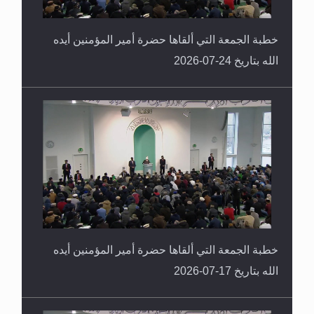
خطبة الجمعة التي ألقاها حضرة أمير المؤمنين أيده
الله بتاريخ 24-07-2026
خطبة الجمعة التي ألقاها حضرة أمير المؤمنين أيده
الله بتاريخ 17-07-2026