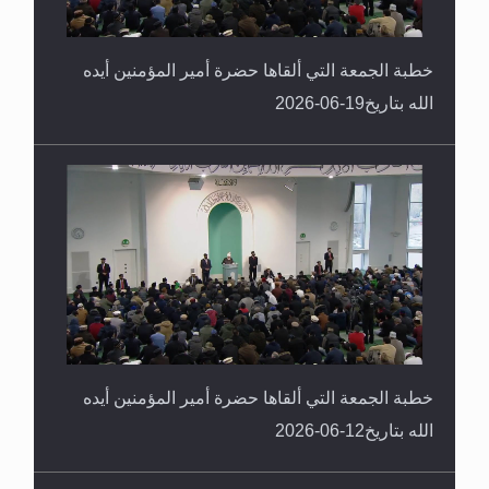
خطبة الجمعة التي ألقاها حضرة أمير المؤمنين أيده
الله بتاريخ19-06-2026
خطبة الجمعة التي ألقاها حضرة أمير المؤمنين أيده
الله بتاريخ12-06-2026