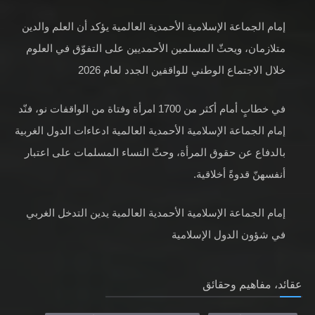
إمام الجماعة الإسلامية الأحمدية العالمية يؤكد أن العلم والدين
متلازمان، ويحثّ المسلمين الأحمديين على التفوّق في العلوم
خلال الاجتماع الوطني للواقفين الجدد لعام 2026
في خطابٍ أمام أكثر من 1700 امرأة وفتاة من الواقفات نو، فنّد
إمام الجماعة الإسلامية الأحمدية العالمية ادعاءات الدول الغربية
بالدفاع عن حقوق المرأة، وحثّ النساء المسلمات على اعتبار
أنفسهنّ قدوةً أخلاقية.
إمام الجماعة الإسلامية الأحمدية العالمية يدين التدخل الغربي
في شؤون الدول الإسلامية
عقائد، مفاهيم وحقائق