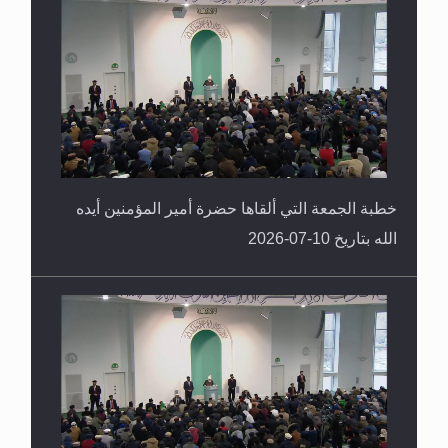
خطبة الجمعة التي ألقاها حضرة أمير المؤمنين أيده
الله بتاريخ 10-07-2026