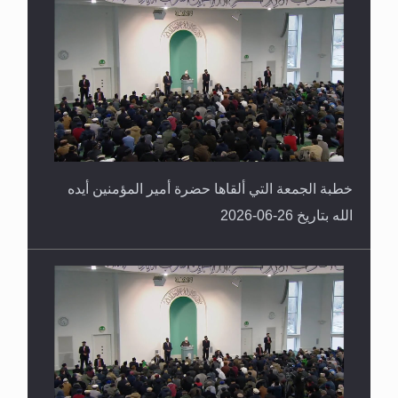
خطبة الجمعة التي ألقاها حضرة أمير المؤمنين أيده
الله بتاريخ 26-06-2026