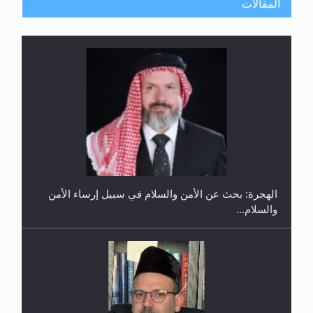
المقالات
إتمام حفظ القرآن الكريم لثلاثة طلاب من مدرسة الحفظ
في غانا
الهجرة: بحث عن الأمن والسلام في سبيل إرساء الأمن
والسلام...