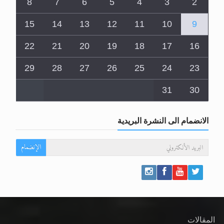
8
7
6
5
4
3
2
15
14
13
12
11
10
9
22
21
20
19
18
17
16
29
28
27
26
25
24
23
31
30
الانضمام الى النشرة البريدية
الإنضمام
المقالات