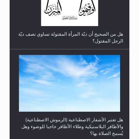
هل من الصحيح أن ديّة المرأة المقتولة تساوي نصف ديّة
الرجل المقتول؟
هل تعتبر الأشفار الاصطناعية (الرموش الاصطناعية)
والأظافر البلاستيكية وطلاء الأظافر حاجبا للوضوء وهل
يُسمح الصلاة بها؟