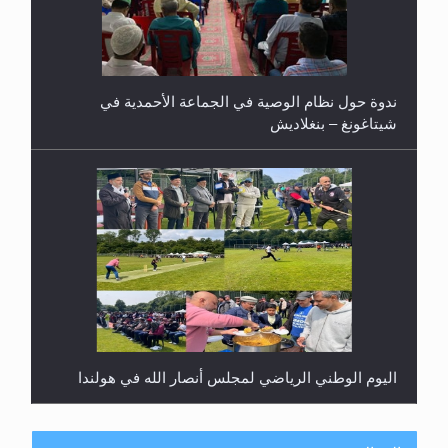
ندوة حول نظام الوصية في الجماعة الأحمدية في
شيتاغونغ – بنغلاديش
اليوم الوطني الرياضي لمجلس أنصار الله في هولندا