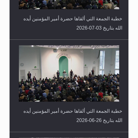
خطبة الجمعة التي ألقاها حضرة أمير المؤمنين أيده
الله بتاريخ 03-07-2026
خطبة الجمعة التي ألقاها حضرة أمير المؤمنين أيده
الله بتاريخ 26-06-2026