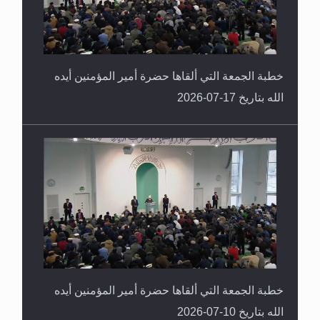
خطبة الجمعة التي ألقاها حضرة أمير المؤمنين أيده
الله بتاريخ 17-07-2026
خطبة الجمعة التي ألقاها حضرة أمير المؤمنين أيده
الله بتاريخ 10-07-2026