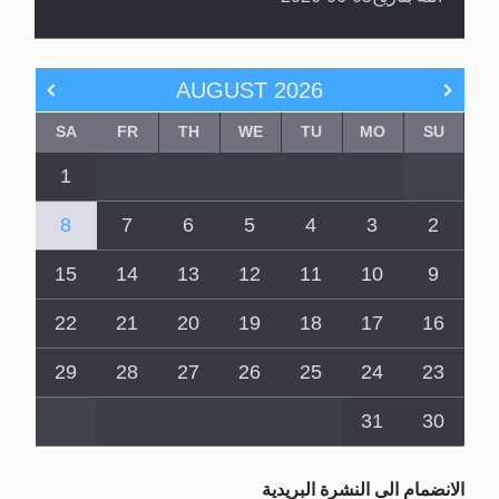
AUGUST
2026
SA
FR
TH
WE
TU
MO
SU
1
8
7
6
5
4
3
2
15
14
13
12
11
10
9
22
21
20
19
18
17
16
29
28
27
26
25
24
23
31
30
الانضمام الى النشرة البريدية