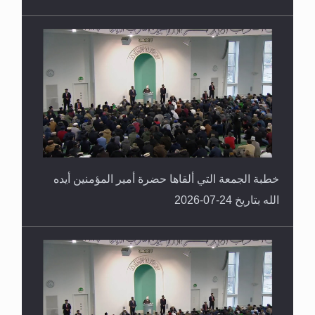
خطبة الجمعة التي ألقاها حضرة أمير المؤمنين أيده
الله بتاريخ 24-07-2026