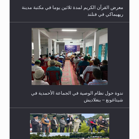
معرض القرآن الكريم لمدة ثلاثين يوما في مكتبة مدينة
ريهيماكي في فنلند
ندوة حول نظام الوصية في الجماعة الأحمدية في
شيتاغونغ – بنغلاديش