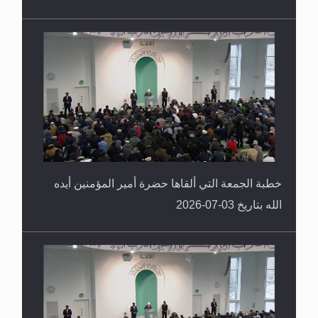
خطبة الجمعة التي ألقاها حضرة أمير المؤمنين أيده
الله بتاريخ 03-07-2026