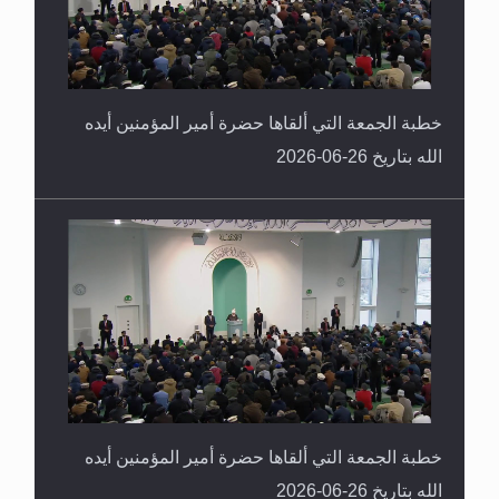
خطبة الجمعة التي ألقاها حضرة أمير المؤمنين أيده
الله بتاريخ 26-06-2026
خطبة الجمعة التي ألقاها حضرة أمير المؤمنين أيده
الله بتاريخ 26-06-2026