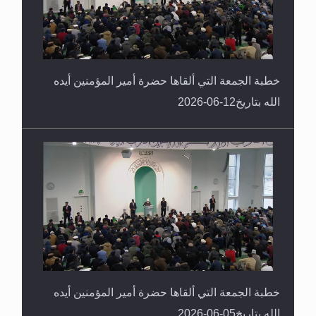
خطبة الجمعة التي ألقاها حضرة أمير المؤمنين أيده
الله بتاريخ12-06-2026
خطبة الجمعة التي ألقاها حضرة أمير المؤمنين أيده
الله بتاريخ05-06-2026