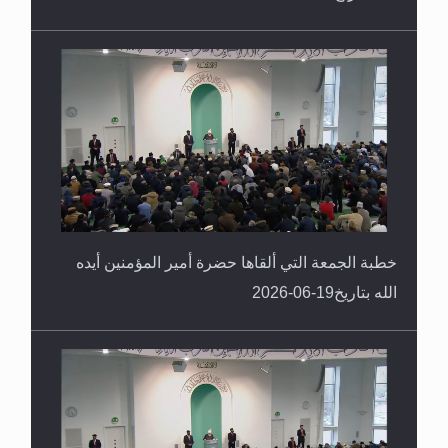
خطبة الجمعة التي ألقاها حضرة أمير المؤمنين أيده
الله بتاريخ19-06-2026