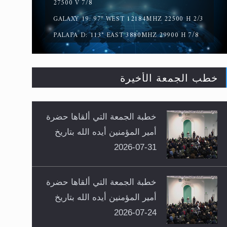
27500 V 7/8
GALAXY 19: 97° WEST 12184MHZ 22500 H 2/3
PALAPA D: 113° EAST 3880MHZ 29900 H 7/8
خطب الجمعة الأخيرة
خطبة الجمعة التي ألقاها حضرة
أمير المؤمنين أيده الله بتاريخ
31-07-2026
خطبة الجمعة التي ألقاها حضرة
أمير المؤمنين أيده الله بتاريخ
24-07-2026