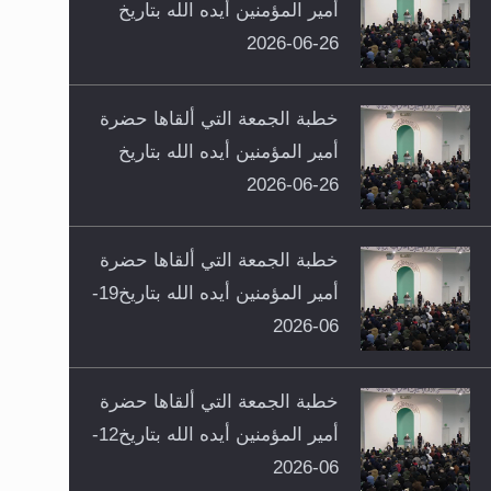
أمير المؤمنين أيده الله بتاريخ
26-06-2026
خطبة الجمعة التي ألقاها حضرة
أمير المؤمنين أيده الله بتاريخ
26-06-2026
خطبة الجمعة التي ألقاها حضرة
أمير المؤمنين أيده الله بتاريخ19-
06-2026
خطبة الجمعة التي ألقاها حضرة
أمير المؤمنين أيده الله بتاريخ12-
06-2026