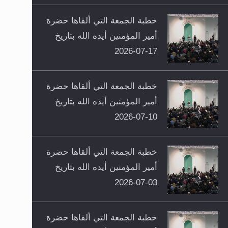
خطبة الجمعة التي ألقاها حضرة
أمير المؤمنين أيده الله بتاريخ
17-07-2026
خطبة الجمعة التي ألقاها حضرة
أمير المؤمنين أيده الله بتاريخ
10-07-2026
خطبة الجمعة التي ألقاها حضرة
أمير المؤمنين أيده الله بتاريخ
03-07-2026
خطبة الجمعة التي ألقاها حضرة