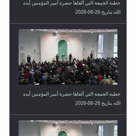
خطبة الجمعة التي ألقاها حضرة أمير المؤمنين أيده
الله بتاريخ 26-06-2026