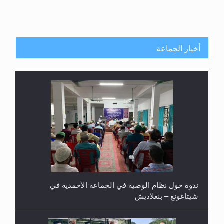
أخبار الجماعة
ندوة حول نظام الوصية في الجماعة الأحمدية في
شيتاغونغ – بنغلاديش