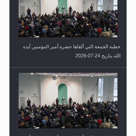
خطبة الجمعة التي ألقاها حضرة أمير المؤمنين أيده
الله بتاريخ 24-07-2026
خطبة الجمعة التي ألقاها حضرة أمير المؤمنين أيده
الله بتاريخ 17-07-2026