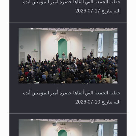
خطبة الجمعة التي ألقاها حضرة أمير المؤمنين أيده
الله بتاريخ 10-07-2026