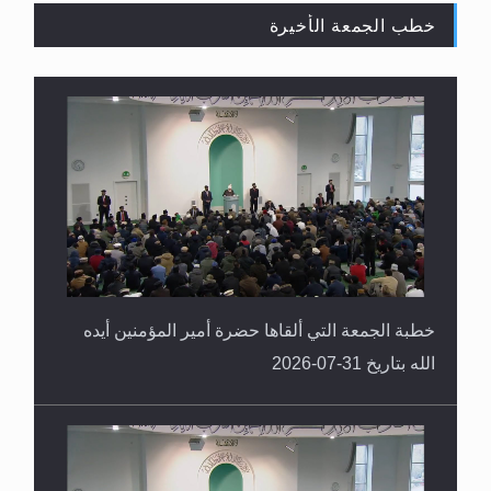
لا ناسخ ولا منسوخ في القرآن الكريم
خطبة الجمعة التي ألقاها حضرة أمير المؤمنين أيده
الله بتاريخ 31-07-2026