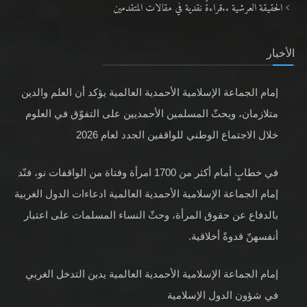
الأخبار
إمام الجماعة الإسلامية الأحمدية العالمية يؤكد أن العلم والدين
متلازمان، ويحثّ المسلمين الأحمديين على التفوّق في العلوم
خلال الاجتماع الوطني للواقفين الجدد لعام 2026
في خطابٍ أمام أكثر من 1700 امرأة وفتاة من الواقفات نو، فنّد
إمام الجماعة الإسلامية الأحمدية العالمية ادعاءات الدول الغربية
بالدفاع عن حقوق المرأة، وحثّ النساء المسلمات على اعتبار
أنفسهنّ قدوةً أخلاقية.
إمام الجماعة الإسلامية الأحمدية العالمية يدين التدخل الغربي
في شؤون الدول الإسلامية