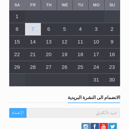
1
8
7
6
5
4
3
2
15
14
13
12
11
10
9
22
21
20
19
18
17
16
29
28
27
26
25
24
23
31
30
الانضمام الى النشرة البريدية
الإنضمام