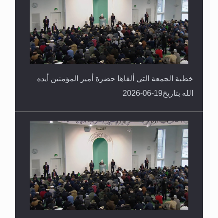
خطبة الجمعة التي ألقاها حضرة أمير المؤمنين أيده
الله بتاريخ19-06-2026
خطبة الجمعة التي ألقاها حضرة أمير المؤمنين أيده
الله بتاريخ12-06-2026