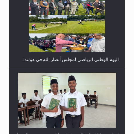
اليوم الوطني الرياضي لمجلس أنصار الله في هولندا