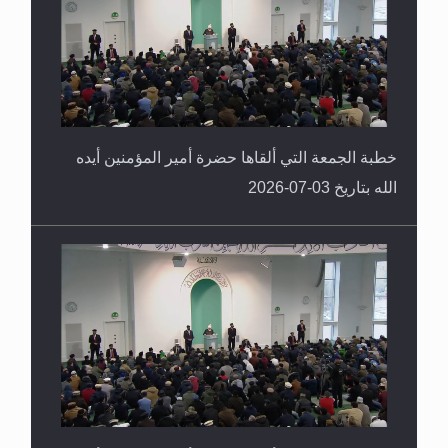
خطبة الجمعة التي ألقاها حضرة أمير المؤمنين أيده
الله بتاريخ 03-07-2026
خطبة الجمعة التي ألقاها حضرة أمير المؤمنين أيده
الله بتاريخ 26-06-2026