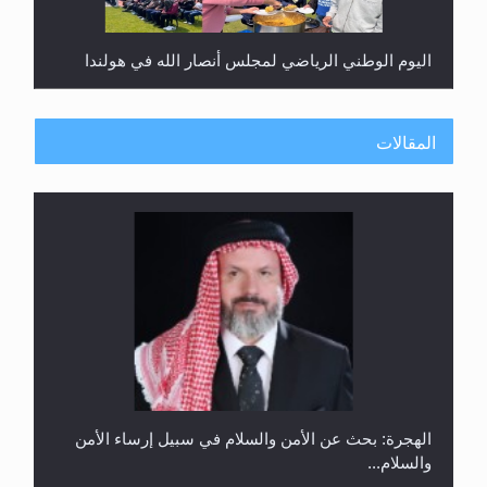
اليوم الوطني الرياضي لمجلس أنصار الله في هولندا
المقالات
إتمام حفظ القرآن الكريم لثلاثة طلاب من مدرسة الحفظ
في غانا
الهجرة: بحث عن الأمن والسلام في سبيل إرساء الأمن
والسلام...