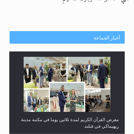
أخبار الجماعة
معرض القرآن الكريم لمدة ثلاثين يوما في مكتبة مدينة
ريهيماكي في فنلند