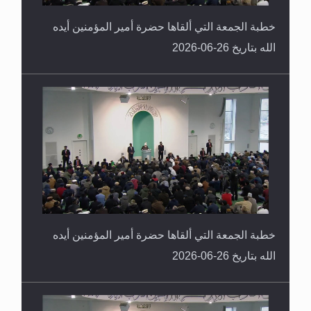
خطبة الجمعة التي ألقاها حضرة أمير المؤمنين أيده
الله بتاريخ 26-06-2026
خطبة الجمعة التي ألقاها حضرة أمير المؤمنين أيده
الله بتاريخ 26-06-2026