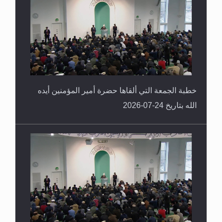
خطبة الجمعة التي ألقاها حضرة أمير المؤمنين أيده
الله بتاريخ 24-07-2026