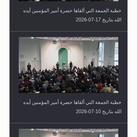
خطبة الجمعة التي ألقاها حضرة أمير المؤمنين أيده
الله بتاريخ 17-07-2026
خطبة الجمعة التي ألقاها حضرة أمير المؤمنين أيده
الله بتاريخ 10-07-2026