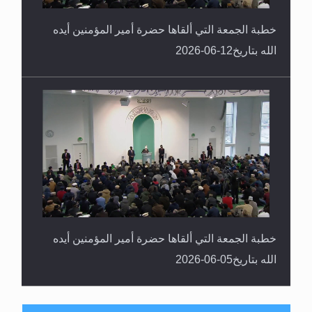
خطبة الجمعة التي ألقاها حضرة أمير المؤمنين أيده
الله بتاريخ12-06-2026
خطبة الجمعة التي ألقاها حضرة أمير المؤمنين أيده
الله بتاريخ05-06-2026