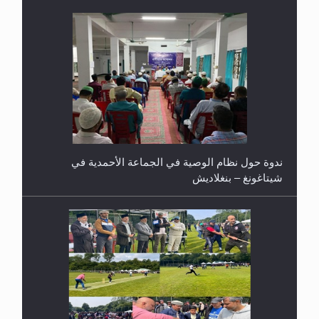
ندوة حول نظام الوصية في الجماعة الأحمدية في
شيتاغونغ – بنغلاديش