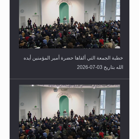
خطبة الجمعة التي ألقاها حضرة أمير المؤمنين أيده
الله بتاريخ 03-07-2026