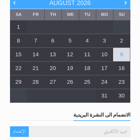
AUGUST
2026
SA
FR
TH
WE
TU
MO
SU
1
8
7
6
5
4
3
2
15
14
13
12
11
10
9
22
21
20
19
18
17
16
29
28
27
26
25
24
23
31
30
الانضمام الى النشرة البريدية
الإنضمام