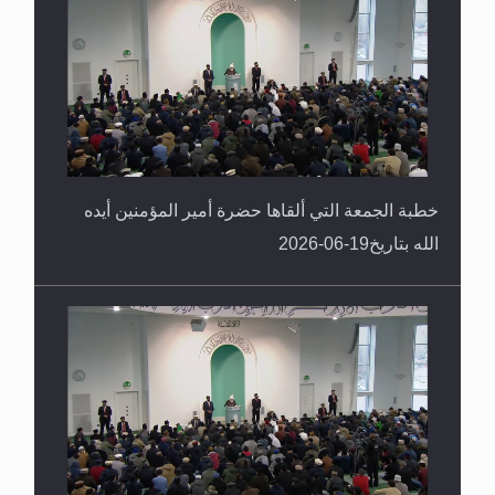
خطبة الجمعة التي ألقاها حضرة أمير المؤمنين أيده
الله بتاريخ19-06-2026