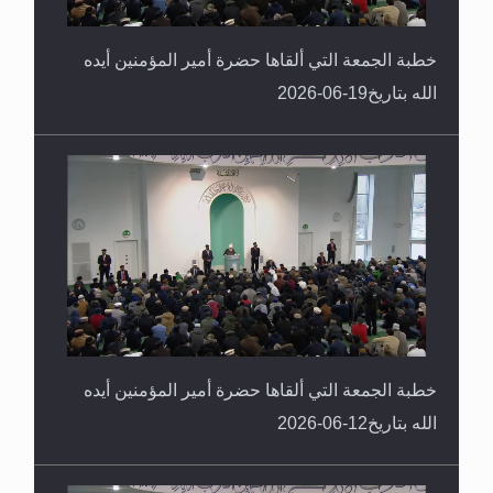
خطبة الجمعة التي ألقاها حضرة أمير المؤمنين أيده
الله بتاريخ19-06-2026
خطبة الجمعة التي ألقاها حضرة أمير المؤمنين أيده
الله بتاريخ12-06-2026