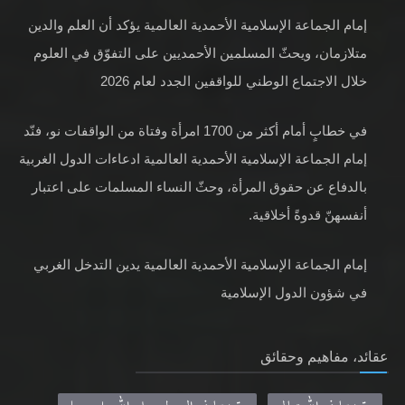
إمام الجماعة الإسلامية الأحمدية العالمية يؤكد أن العلم والدين
متلازمان، ويحثّ المسلمين الأحمديين على التفوّق في العلوم
خلال الاجتماع الوطني للواقفين الجدد لعام 2026
في خطابٍ أمام أكثر من 1700 امرأة وفتاة من الواقفات نو، فنّد
إمام الجماعة الإسلامية الأحمدية العالمية ادعاءات الدول الغربية
بالدفاع عن حقوق المرأة، وحثّ النساء المسلمات على اعتبار
أنفسهنّ قدوةً أخلاقية.
إمام الجماعة الإسلامية الأحمدية العالمية يدين التدخل الغربي
في شؤون الدول الإسلامية
عقائد، مفاهيم وحقائق