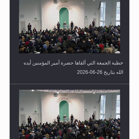
خطبة الجمعة التي ألقاها حضرة أمير المؤمنين أيده
الله بتاريخ 26-06-2026