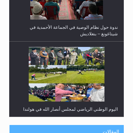
ندوة حول نظام الوصية في الجماعة الأحمدية في
شيتاغونغ – بنغلاديش
اليوم الوطني الرياضي لمجلس أنصار الله في هولندا
المقالات