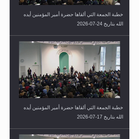
خطبة الجمعة التي ألقاها حضرة أمير المؤمنين أيده
الله بتاريخ 24-07-2026
خطبة الجمعة التي ألقاها حضرة أمير المؤمنين أيده
الله بتاريخ 17-07-2026