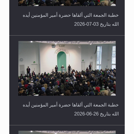
خطبة الجمعة التي ألقاها حضرة أمير المؤمنين أيده
الله بتاريخ 03-07-2026
خطبة الجمعة التي ألقاها حضرة أمير المؤمنين أيده
الله بتاريخ 26-06-2026