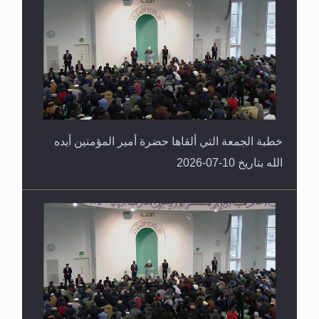
خطبة الجمعة التي ألقاها حضرة أمير المؤمنين أيده
الله بتاريخ 10-07-2026