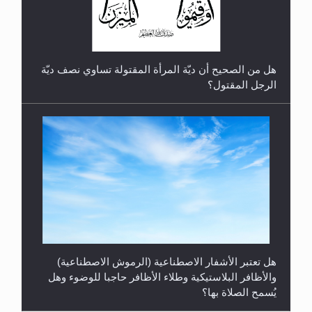
هل من الصحيح أن ديّة المرأة المقتولة تساوي نصف ديّة
الرجل المقتول؟
هل تعتبر الأشفار الاصطناعية (الرموش الاصطناعية)
والأظافر البلاستيكية وطلاء الأظافر حاجبا للوضوء وهل
يُسمح الصلاة بها؟