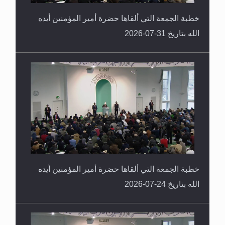
خطبة الجمعة التي ألقاها حضرة أمير المؤمنين أيده
الله بتاريخ 31-07-2026
خطبة الجمعة التي ألقاها حضرة أمير المؤمنين أيده
الله بتاريخ 24-07-2026