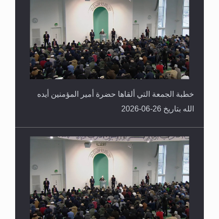
خطبة الجمعة التي ألقاها حضرة أمير المؤمنين أيده
الله بتاريخ 26-06-2026