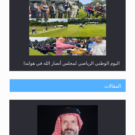
اليوم الوطني الرياضي لمجلس أنصار الله في هولندا
المقالات