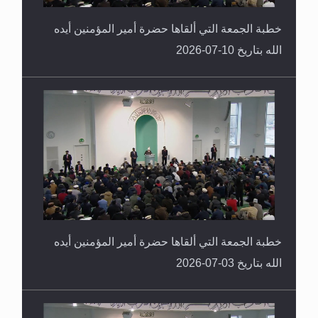
خطبة الجمعة التي ألقاها حضرة أمير المؤمنين أيده
الله بتاريخ 10-07-2026
خطبة الجمعة التي ألقاها حضرة أمير المؤمنين أيده
الله بتاريخ 03-07-2026