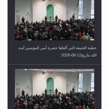
خطبة الجمعة التي ألقاها حضرة أمير المؤمنين أيده
الله بتاريخ12-06-2026