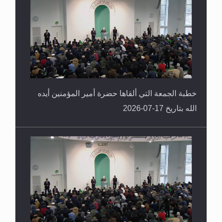
خطبة الجمعة التي ألقاها حضرة أمير المؤمنين أيده
الله بتاريخ 17-07-2026