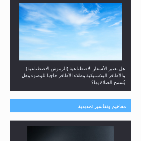
هل تعتبر الأشفار الاصطناعية (الرموش الاصطناعية)
والأظافر البلاستيكية وطلاء الأظافر حاجبا للوضوء وهل
يُسمح الصلاة بها؟
مفاهيم وتفاسير تجديدية