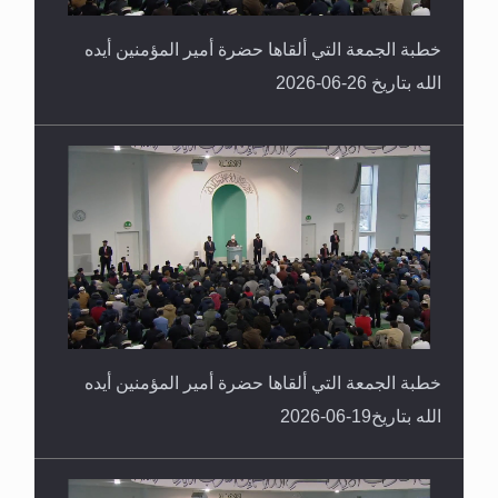
خطبة الجمعة التي ألقاها حضرة أمير المؤمنين أيده
الله بتاريخ 26-06-2026
خطبة الجمعة التي ألقاها حضرة أمير المؤمنين أيده
الله بتاريخ19-06-2026