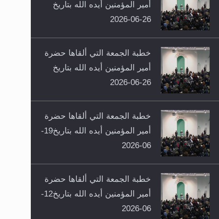
أمير المؤمنين أيده الله بتاريخ
26-06-2026
خطبة الجمعة التي ألقاها حضرة
أمير المؤمنين أيده الله بتاريخ
26-06-2026
خطبة الجمعة التي ألقاها حضرة
أمير المؤمنين أيده الله بتاريخ19-
06-2026
خطبة الجمعة التي ألقاها حضرة
أمير المؤمنين أيده الله بتاريخ12-
06-2026