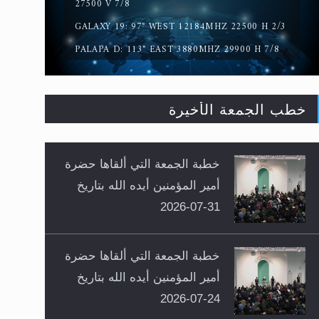
27500 V 7/8
GALAXY 19: 97° WEST 12184MHZ 22500 H 2/3
PALAPA D: 113° EAST 3880MHZ 29900 H 7/8
خطب الجمعة الأخيرة
خطبة الجمعة التي ألقاها حضرة
أمير المؤمنين أيده الله بتاريخ
31-07-2026
خطبة الجمعة التي ألقاها حضرة
أمير المؤمنين أيده الله بتاريخ
24-07-2026