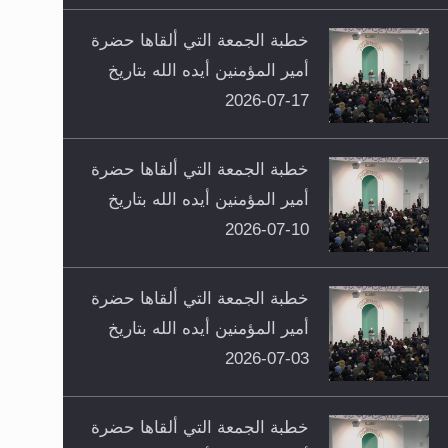
خطبة الجمعة التي ألقاها حضرة
أمير المؤمنين أيده الله بتاريخ
17-07-2026
خطبة الجمعة التي ألقاها حضرة
أمير المؤمنين أيده الله بتاريخ
10-07-2026
خطبة الجمعة التي ألقاها حضرة
أمير المؤمنين أيده الله بتاريخ
03-07-2026
خطبة الجمعة التي ألقاها حضرة