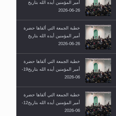
أمير المؤمنين أيده الله بتاريخ
26-06-2026
خطبة الجمعة التي ألقاها حضرة
أمير المؤمنين أيده الله بتاريخ
26-06-2026
خطبة الجمعة التي ألقاها حضرة
أمير المؤمنين أيده الله بتاريخ19-
06-2026
خطبة الجمعة التي ألقاها حضرة
أمير المؤمنين أيده الله بتاريخ12-
06-2026