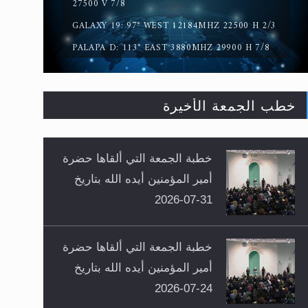
27500 V 7/8
GALAXY 19: 97° WEST 12184MHZ 22500 H 2/3
PALAPA D: 113° EAST 3880MHZ 29900 H 7/8
خطب الجمعة الأخيرة
خطبة الجمعة التي ألقاها حضرة
أمير المؤمنين أيده الله بتاريخ
31-07-2026
خطبة الجمعة التي ألقاها حضرة
أمير المؤمنين أيده الله بتاريخ
24-07-2026