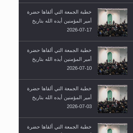
خطبة الجمعة التي ألقاها حضرة
أمير المؤمنين أيده الله بتاريخ
17-07-2026
خطبة الجمعة التي ألقاها حضرة
أمير المؤمنين أيده الله بتاريخ
10-07-2026
خطبة الجمعة التي ألقاها حضرة
أمير المؤمنين أيده الله بتاريخ
03-07-2026
خطبة الجمعة التي ألقاها حضرة