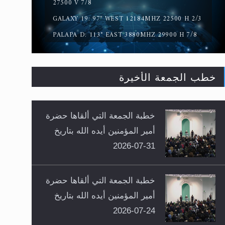
27500 V 7/8
GALAXY 19: 97° WEST 12184MHZ 22500 H 2/3
PALAPA D: 113° EAST 3880MHZ 29900 H 7/8
خطب الجمعة الأخيرة
خطبة الجمعة التي ألقاها حضرة
أمير المؤمنين أيده الله بتاريخ
31-07-2026
خطبة الجمعة التي ألقاها حضرة
أمير المؤمنين أيده الله بتاريخ
24-07-2026