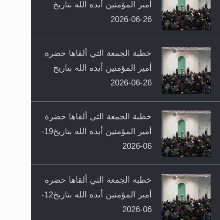
أمير المؤمنين أيده الله بتاريخ
26-06-2026
خطبة الجمعة التي ألقاها حضرة
أمير المؤمنين أيده الله بتاريخ
26-06-2026
خطبة الجمعة التي ألقاها حضرة
أمير المؤمنين أيده الله بتاريخ19-
06-2026
خطبة الجمعة التي ألقاها حضرة
أمير المؤمنين أيده الله بتاريخ12-
06-2026