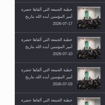
خطبة الجمعة التي ألقاها حضرة
أمير المؤمنين أيده الله بتاريخ
17-07-2026
خطبة الجمعة التي ألقاها حضرة
أمير المؤمنين أيده الله بتاريخ
10-07-2026
خطبة الجمعة التي ألقاها حضرة
أمير المؤمنين أيده الله بتاريخ
03-07-2026
خطبة الجمعة التي ألقاها حضرة