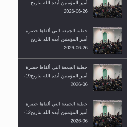
أمير المؤمنين أيده الله بتاريخ
26-06-2026
خطبة الجمعة التي ألقاها حضرة
أمير المؤمنين أيده الله بتاريخ
26-06-2026
خطبة الجمعة التي ألقاها حضرة
أمير المؤمنين أيده الله بتاريخ19-
06-2026
خطبة الجمعة التي ألقاها حضرة
أمير المؤمنين أيده الله بتاريخ12-
06-2026