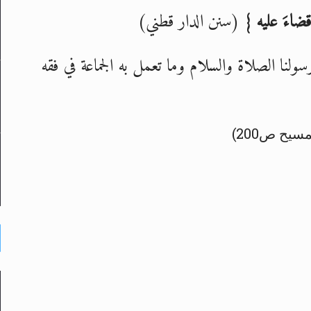
ضاءَ عليه
}
(سنن الدار قطني)
سولنا الصلاة والسلام وما تعمل به الجماعة في فقه