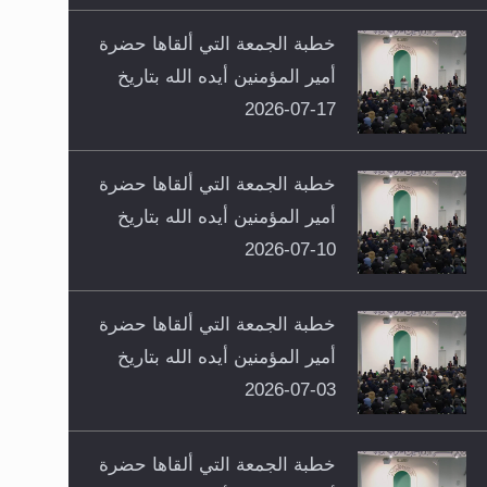
خطبة الجمعة التي ألقاها حضرة
أمير المؤمنين أيده الله بتاريخ
17-07-2026
خطبة الجمعة التي ألقاها حضرة
أمير المؤمنين أيده الله بتاريخ
10-07-2026
خطبة الجمعة التي ألقاها حضرة
أمير المؤمنين أيده الله بتاريخ
03-07-2026
خطبة الجمعة التي ألقاها حضرة