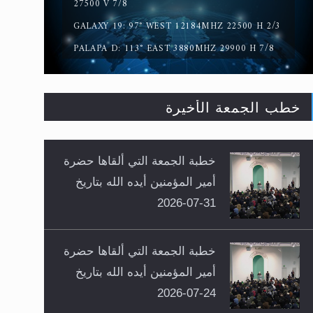
27500 V 7/8
GALAXY 19: 97° WEST 12184MHZ 22500 H 2/3
PALAPA D: 113° EAST 3880MHZ 29900 H 7/8
خطب الجمعة الأخيرة
خطبة الجمعة التي ألقاها حضرة
أمير المؤمنين أيده الله بتاريخ
31-07-2026
خطبة الجمعة التي ألقاها حضرة
أمير المؤمنين أيده الله بتاريخ
24-07-2026