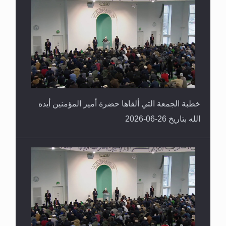
خطبة الجمعة التي ألقاها حضرة أمير المؤمنين أيده
الله بتاريخ 26-06-2026