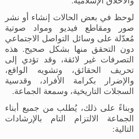
والأخلاق الإسلامية
.
لوحظ في بعض الحالات إنشاء أو نشر
صور ومقاطع فيديو ومواد صوتية
مُعدّلة على وسائل التواصل الاجتماعي
دون التحقق منها بشكل صحيح. هذه
التصرفات غير لائقة، وقد تؤدي إلى
تحريف الحقائق، وتشويه الواقع،
والإضرار بكرامة الأفراد، وقدسية
السجلات التاريخية، وسمعة الجماعة
.
وبناءً على ذلك، يُطلب من جميع أبناء
الجماعة الالتزام التام بالإرشادات
التالية
: