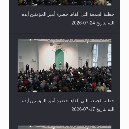
خطبة الجمعة التي ألقاها حضرة أمير المؤمنين أيده
الله بتاريخ 24-07-2026
خطبة الجمعة التي ألقاها حضرة أمير المؤمنين أيده
الله بتاريخ 17-07-2026