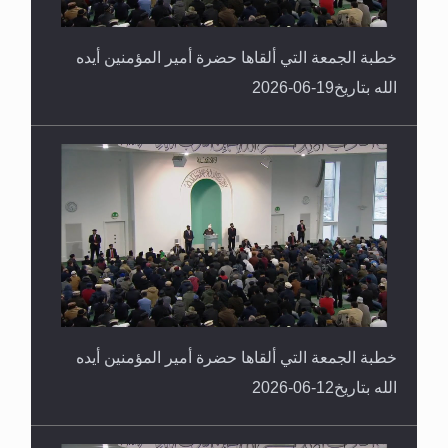
خطبة الجمعة التي ألقاها حضرة أمير المؤمنين أيده
الله بتاريخ19-06-2026
خطبة الجمعة التي ألقاها حضرة أمير المؤمنين أيده
الله بتاريخ12-06-2026