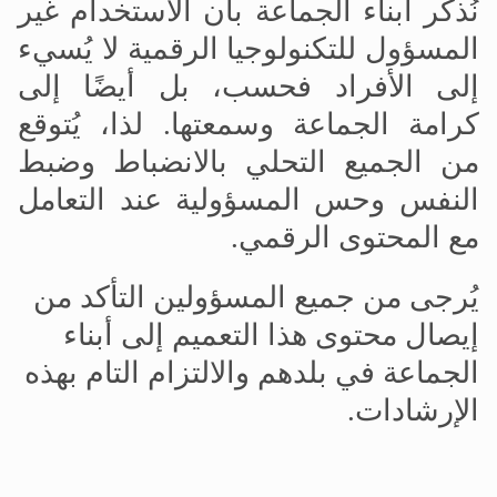
نُذكّر أبناء الجماعة بأن الاستخدام غير
المسؤول للتكنولوجيا الرقمية لا يُسيء
إلى الأفراد فحسب، بل أيضًا إلى
كرامة الجماعة وسمعتها. لذا، يُتوقع
من الجميع التحلي بالانضباط وضبط
النفس وحس المسؤولية عند التعامل
مع المحتوى الرقمي
.
يُرجى من جميع المسؤولين التأكد من
إيصال محتوى هذا التعميم إلى أبناء
الجماعة في بلدهم والالتزام التام بهذه
الإرشادات
.