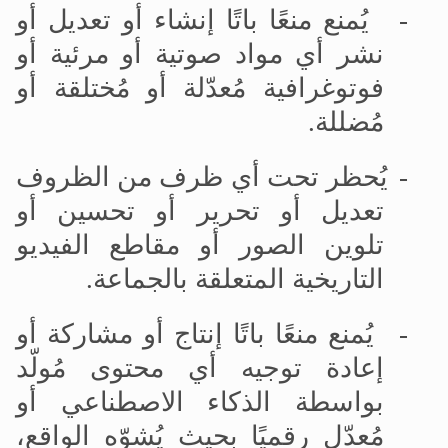
-
يُمنع منعًا باتًا إنشاء أو تعديل أو
نشر أي مواد صوتية أو مرئية أو
فوتوغرافية مُعدّلة أو مُختلقة أو
مُضللة
.
-
يُحظر تحت أي ظرف من الظروف
تعديل أو تحرير أو تحسين أو
تلوين الصور أو مقاطع الفيديو
التاريخية المتعلقة بالجماعة
.
-
يُمنع منعًا باتًا إنتاج أو مشاركة أو
إعادة توجيه أي محتوى مُولّد
بواسطة الذكاء الاصطناعي أو
مُعدّل رقميًا بحيث يُشوّه الواقع،