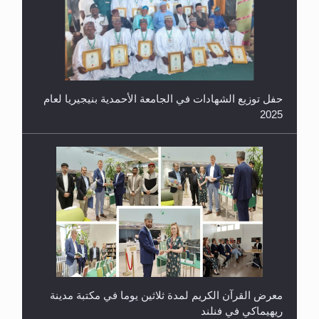
حفل توزيع الشهادات في الجامعة الأحمدية بنيجيريا لعام
2025
معرض القرآن الكريم لمدة ثلاثين يوما في مكتبة مدينة
ريهيماكي في فنلند