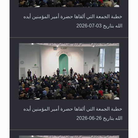
خطبة الجمعة التي ألقاها حضرة أمير المؤمنين أيده
الله بتاريخ 03-07-2026
خطبة الجمعة التي ألقاها حضرة أمير المؤمنين أيده
الله بتاريخ 26-06-2026