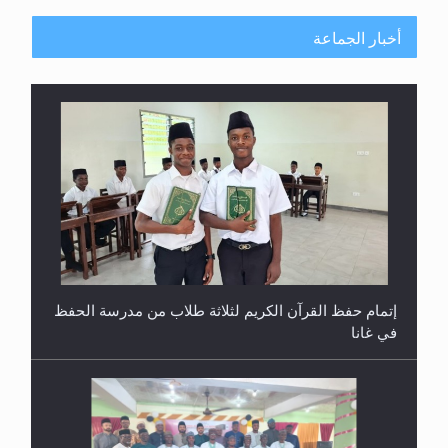
أخبار الجماعة
إتمام حفظ القرآن الكريم لثلاثة طلاب من مدرسة الحفظ
في غانا