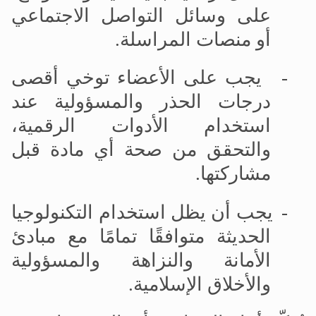
على وسائل التواصل الاجتماعي
أو منصات المراسلة
.
-
يجب على الأعضاء توخي أقصى
درجات الحذر والمسؤولية عند
استخدام الأدوات الرقمية،
والتحقق من صحة أي مادة قبل
مشاركتها
.
-
يجب أن يظل استخدام التكنولوجيا
الحديثة متوافقًا تمامًا مع مبادئ
الأمانة والنزاهة والمسؤولية
والأخلاق الإسلامية
.