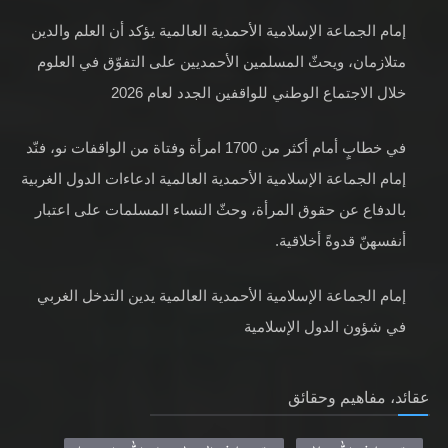
إمام الجماعة الإسلامية الأحمدية العالمية يؤكد أن العلم والدين
متلازمان، ويحثّ المسلمين الأحمديين على التفوّق في العلوم
خلال الاجتماع الوطني للواقفين الجدد لعام 2026
في خطابٍ أمام أكثر من 1700 امرأة وفتاة من الواقفات نو، فنّد
إمام الجماعة الإسلامية الأحمدية العالمية ادعاءات الدول الغربية
بالدفاع عن حقوق المرأة، وحثّ النساء المسلمات على اعتبار
أنفسهنّ قدوةً أخلاقية.
إمام الجماعة الإسلامية الأحمدية العالمية يدين التدخل الغربي
في شؤون الدول الإسلامية
عقائد، مفاهيم وحقائق