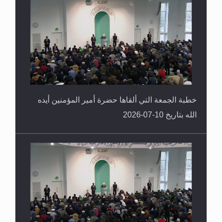
خطبة الجمعة التي ألقاها حضرة أمير المؤمنين أيده
الله بتاريخ 10-07-2026