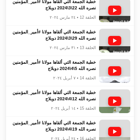
خطبة الجمعة التي ألقاها مولانا #أمير_المؤمنين​​​​​​
نصره الله 22\3\2024 دوبلاج
الحلقة 12 • ٢٤ مارس ٢٠٢٤
خطبة الجمعة التي ألقاها مولانا #أمير_المؤمنين​​​​​​
نصره الله 29\3\2024 دوبلاج
الحلقة 13 • ٣١ مارس ٢٠٢٤
خطبة الجمعة التي ألقاها مولانا #أمير_المؤمنين​​​​​​
نصره الله 5\4\2024 دوبلاج
الحلقة 14 • ٧ أبريل ٢٠٢٤
خطبة الجمعة التي ألقاها مولانا #أمير_المؤمنين​​​​​​
نصره الله 12\4\2024 دوبلاج
الحلقة 15 • ١٤ أبريل ٢٠٢٤
خطبة الجمعة التي ألقاها مولانا #أمير_المؤمنين​​​​​​
نصره الله 19\4\2024 دوبلاج
الحلقة 16 • ٢٤ أبريل ٢٠٢٤