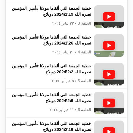
خطبة الجمعة التي ألقاها مولانا #أمير_المؤمنين​​​​​​
نصره الله 19\1\2024 دوبلاج
الحلقة 3 • ٢٢ يناير ٢٠٢٤
خطبة الجمعة التي ألقاها مولانا #أمير_المؤمنين​​​​​​
نصره الله 26\1\2024 دوبلاج
الحلقة 4 • ٣٠ يناير ٢٠٢٤
خطبة الجمعة التي ألقاها مولانا #أمير_المؤمنين​​​​​​
نصره الله 2\2\2024 دوبلاج
الحلقة 5 • ٥ فبراير ٢٠٢٤
خطبة الجمعة التي ألقاها مولانا #أمير_المؤمنين​​​​​​
نصره الله 9\2\2024 دوبلاج
الحلقة 6 • ١١ فبراير ٢٠٢٤
خطبة الجمعة التي ألقاها مولانا #أمير_المؤمنين​​​​​​
نصره الله 16\2\2024 دوبلاج