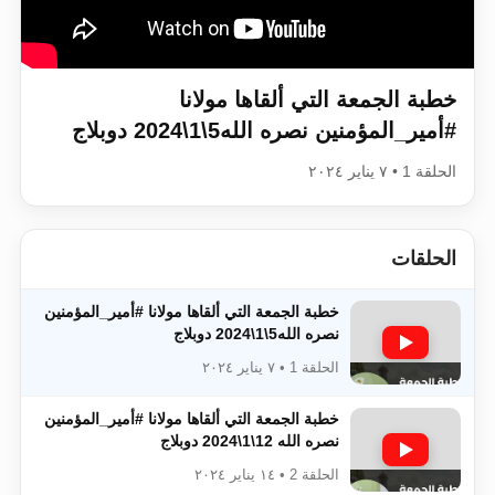
اقرأ هذا الكتاب وتعرّف على حقيقة الإسرا
خطبة الجمعة التي ألقاها مولانا
#أمير_المؤمنين​​​​​​ نصره الله5\1\2024 دوبلاج
الحلقة 1 • ٧ يناير ٢٠٢٤
الحلقات
خطبة الجمعة التي ألقاها مولانا #أمير_المؤمنين​​​​​​
نصره الله5\1\2024 دوبلاج
الحلقة 1 • ٧ يناير ٢٠٢٤
خطبة الجمعة التي ألقاها مولانا #أمير_المؤمنين​​​​​​
نصره الله 12\1\2024 دوبلاج
الحلقة 2 • ١٤ يناير ٢٠٢٤