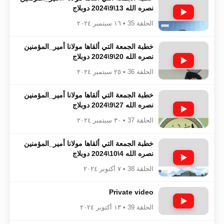
نصره الله 13\9\2024 دوبلاج
الحلقة 35 • ١٦ سبتمبر ٢٠٢٤
خطبة الجمعة التي ألقاها مولانا أمير_المؤمنين​​​​​​
نصره الله 20\9\2024 دوبلاج
الحلقة 36 • ٢٥ سبتمبر ٢٠٢٤
خطبة الجمعة التي ألقاها مولانا أمير_المؤمنين​​​​​​
نصره الله 27\9\2024 دوبلاج
الحلقة 37 • ٣٠ سبتمبر ٢٠٢٤
خطبة الجمعة التي ألقاها مولانا أمير_المؤمنين​​​​​​
نصره الله 4\10\2024 دوبلاج
الحلقة 38 • ٧ أكتوبر ٢٠٢٤
Private video
الحلقة 39 • ١٣ أكتوبر ٢٠٢٤