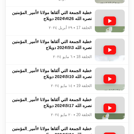
خطبة الجمعة التي ألقاها مولانا #أمير_المؤمنين​​​​​​
نصره الله 26\4\2024 دوبلاج
الحلقة 17 • ٢٩ أبريل ٢٠٢٤
خطبة الجمعة التي ألقاها مولانا #أمير_المؤمنين​​​​​​
نصره الله 3\5\2024 دوبلاج
الحلقة 18 • ٦ مايو ٢٠٢٤
خطبة الجمعة التي ألقاها مولانا #أمير_المؤمنين​​​​​​
نصره الله 10\5\2024 دوبلاج
الحلقة 19 • ١٤ مايو ٢٠٢٤
خطبة الجمعة التي ألقاها مولانا #أمير_المؤمنين​​​​​​
نصره الله 17\5\2024 دوبلاج
الحلقة 20 • ٢٠ مايو ٢٠٢٤
خطبة الجمعة التي ألقاها مولانا #أمير_المؤمنين​​​​​​