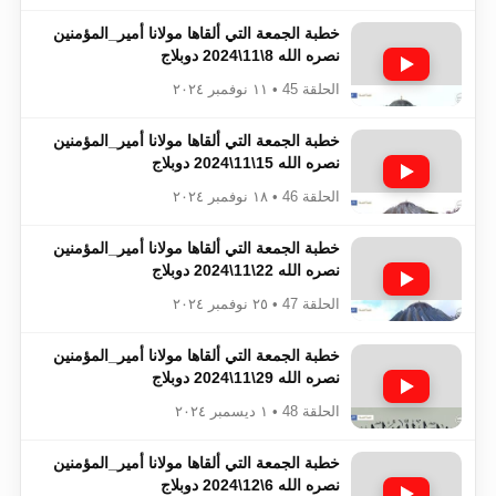
خطبة الجمعة التي ألقاها مولانا أمير_المؤمنين​​​​​​
نصره الله 8\11\2024 دوبلاج
الحلقة 45 • ١١ نوفمبر ٢٠٢٤
خطبة الجمعة التي ألقاها مولانا أمير_المؤمنين​​​​​​
نصره الله 15\11\2024 دوبلاج
الحلقة 46 • ١٨ نوفمبر ٢٠٢٤
خطبة الجمعة التي ألقاها مولانا أمير_المؤمنين​​​​​​
نصره الله 22\11\2024 دوبلاج
الحلقة 47 • ٢٥ نوفمبر ٢٠٢٤
خطبة الجمعة التي ألقاها مولانا أمير_المؤمنين​​​​​​
نصره الله 29\11\2024 دوبلاج
الحلقة 48 • ١ ديسمبر ٢٠٢٤
خطبة الجمعة التي ألقاها مولانا أمير_المؤمنين​​​​​​
نصره الله 6\12\2024 دوبلاج