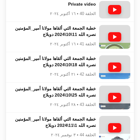
Private video
الحلقة 40 • ١٦ أكتوبر ٢٠٢٤
خطبة الجمعة التي ألقاها مولانا أمير_المؤمنين​​​​​​
نصره الله 11\10\2024 دوبلاج
الحلقة 41 • ١٦ أكتوبر ٢٠٢٤
خطبة الجمعة التي ألقاها مولانا أمير_المؤمنين​​​​​​
نصره الله 18\10\2024 دوبلاج
الحلقة 42 • ٢١ أكتوبر ٢٠٢٤
خطبة الجمعة التي ألقاها مولانا أمير_المؤمنين​​​​​​
نصره الله 25\10\2024 دوبلاج
الحلقة 43 • ٢٨ أكتوبر ٢٠٢٤
خطبة الجمعة التي ألقاها مولانا أمير_المؤمنين​​​​​​
نصره الله 1\11\2024 دوبلاج
الحلقة 44 • ٣ نوفمبر ٢٠٢٤