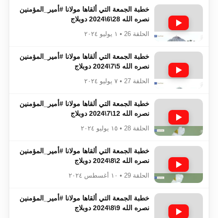
خطبة الجمعة التي ألقاها مولانا #أمير_المؤمنين​​​​​​
نصره الله 28\6\2024 دوبلاج
الحلقة 26 • ١ يوليو ٢٠٢٤
خطبة الجمعة التي ألقاها مولانا #أمير_المؤمنين​​​​​​
نصره الله 5\7\2024 دوبلاج
الحلقة 27 • ٧ يوليو ٢٠٢٤
خطبة الجمعة التي ألقاها مولانا #أمير_المؤمنين​​​​​​
نصره الله 12\7\2024 دوبلاج
الحلقة 28 • ١٥ يوليو ٢٠٢٤
خطبة الجمعة التي ألقاها مولانا #أمير_المؤمنين​​​​​​
نصره الله 2\8\2024 دوبلاج
الحلقة 29 • ١٠ أغسطس ٢٠٢٤
خطبة الجمعة التي ألقاها مولانا #أمير_المؤمنين​​​​​​
نصره الله 9\8\2024 دوبلاج