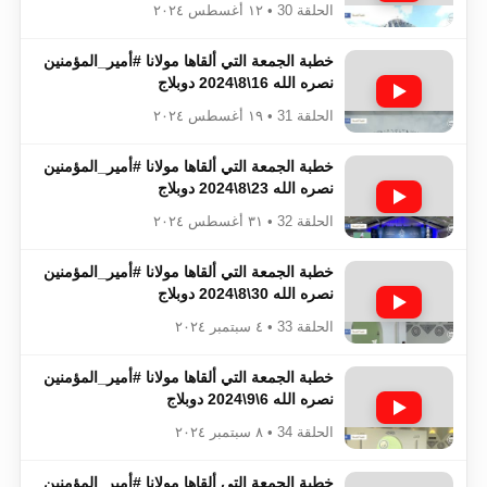
الحلقة 30 • ١٢ أغسطس ٢٠٢٤
خطبة الجمعة التي ألقاها مولانا #أمير_المؤمنين​​​​​​
نصره الله 16\8\2024 دوبلاج
الحلقة 31 • ١٩ أغسطس ٢٠٢٤
خطبة الجمعة التي ألقاها مولانا #أمير_المؤمنين​​​​​​
نصره الله 23\8\2024 دوبلاج
الحلقة 32 • ٣١ أغسطس ٢٠٢٤
خطبة الجمعة التي ألقاها مولانا #أمير_المؤمنين​​​​​​
نصره الله 30\8\2024 دوبلاج
الحلقة 33 • ٤ سبتمبر ٢٠٢٤
خطبة الجمعة التي ألقاها مولانا #أمير_المؤمنين​​​​​​
نصره الله 6\9\2024 دوبلاج
الحلقة 34 • ٨ سبتمبر ٢٠٢٤
خطبة الجمعة التي ألقاها مولانا #أمير_المؤمنين​​​​​​