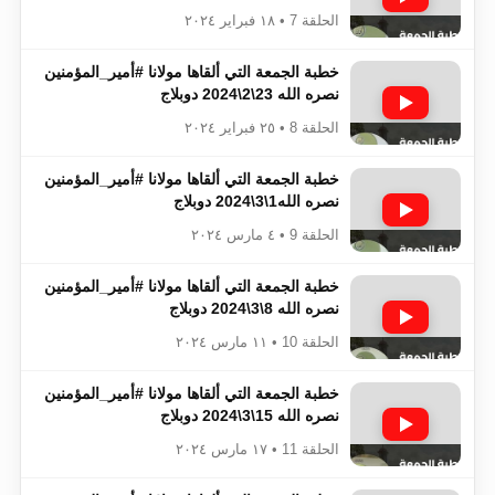
الحلقة 7 • ١٨ فبراير ٢٠٢٤
خطبة الجمعة التي ألقاها مولانا #أمير_المؤمنين​​​​​​
نصره الله 23\2\2024 دوبلاج
الحلقة 8 • ٢٥ فبراير ٢٠٢٤
خطبة الجمعة التي ألقاها مولانا #أمير_المؤمنين​​​​​​
نصره الله1\3\2024 دوبلاج
الحلقة 9 • ٤ مارس ٢٠٢٤
خطبة الجمعة التي ألقاها مولانا #أمير_المؤمنين​​​​​​
نصره الله 8\3\2024 دوبلاج
الحلقة 10 • ١١ مارس ٢٠٢٤
خطبة الجمعة التي ألقاها مولانا #أمير_المؤمنين​​​​​​
نصره الله 15\3\2024 دوبلاج
الحلقة 11 • ١٧ مارس ٢٠٢٤