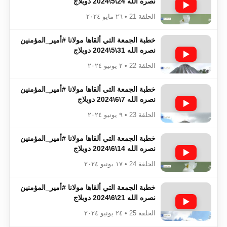
نصره الله 24\5\2024 دوبلاج
الحلقة 21 • ٢٦ مايو ٢٠٢٤
خطبة الجمعة التي ألقاها مولانا #أمير_المؤمنين​​​​​​
نصره الله 31\5\2024 دوبلاج
الحلقة 22 • ٢ يونيو ٢٠٢٤
خطبة الجمعة التي ألقاها مولانا #أمير_المؤمنين​​​​​​
نصره الله 7\6\2024 دوبلاج
الحلقة 23 • ٩ يونيو ٢٠٢٤
خطبة الجمعة التي ألقاها مولانا #أمير_المؤمنين​​​​​​
نصره الله 14\6\2024 دوبلاج
الحلقة 24 • ١٧ يونيو ٢٠٢٤
خطبة الجمعة التي ألقاها مولانا #أمير_المؤمنين​​​​​​
نصره الله 21\6\2024 دوبلاج
الحلقة 25 • ٢٤ يونيو ٢٠٢٤