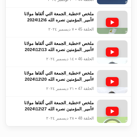
ملخص #خطبة_الجمعة​​​​​​​​​​​​​​ التي ألقاها مولانا
#أمير_المؤمنين​​​​​​​​​​​​​​ نصره الله 6\12\2024
الحلقة 45 • ٧ ديسمبر ٢٠٢٤
ملخص #خطبة_الجمعة​​​​​​​​​​​​​​ التي ألقاها مولانا
#أمير_المؤمنين​​​​​​​​​​​​​​ نصره الله 13\12\2024
الحلقة 46 • ١٤ ديسمبر ٢٠٢٤
ملخص #خطبة_الجمعة​​​​​​​​​​​​​​ التي ألقاها مولانا
#أمير_المؤمنين​​​​​​​​​​​​​​ نصره الله 20\12\2024
الحلقة 47 • ٢١ ديسمبر ٢٠٢٤
ملخص #خطبة_الجمعة​​​​​​​​​​​​​​ التي ألقاها مولانا
#أمير_المؤمنين​​​​​​​​​​​​​​ نصره الله 27\12\2024
الحلقة 48 • ٢٨ ديسمبر ٢٠٢٤