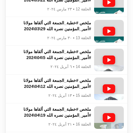
الحلقة 12 • ٢٣ مارس ٢٠٢٤
ملخص #خطبة_الجمعة​​​​​​​​​​​​​​ التي ألقاها مولانا
#أمير_المؤمنين​​​​​​​​​​​​​​ نصره الله 29\03\2024
الحلقة 13 • ٣٠ مارس ٢٠٢٤
ملخص #خطبة_الجمعة​​​​​​​​​​​​​​ التي ألقاها مولانا
#أمير_المؤمنين​​​​​​​​​​​​​​ نصره الله 5\04\2024
الحلقة 14 • ٦ أبريل ٢٠٢٤
ملخص #خطبة_الجمعة​​​​​​​​​​​​​​ التي ألقاها مولانا
#أمير_المؤمنين​​​​​​​​​​​​​​ نصره الله 12\04\2024
الحلقة 15 • ١٣ أبريل ٢٠٢٤
ملخص #خطبة_الجمعة​​​​​​​​​​​​​​ التي ألقاها مولانا
#أمير_المؤمنين​​​​​​​​​​​​​​ نصره الله 19\04\2024
الحلقة 16 • ٢١ أبريل ٢٠٢٤