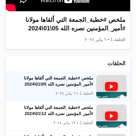
اقرأ هذا الكتاب وتعرّف على حقيقة الإسرا
ملخص #خطبة_الجمعة​​​​​​​​​​​​​​ التي ألقاها مولانا
#أمير_المؤمنين​​​​​​​​​​​​​​ نصره الله 05\01\2024
الحلقة 1 • ٦ يناير ٢٠٢٤
الحلقات
ملخص #خطبة_الجمعة​​​​​​​​​​​​​​ التي ألقاها مولانا
#أمير_المؤمنين​​​​​​​​​​​​​​ نصره الله 05\01\2024
الحلقة 1 • ٦ يناير ٢٠٢٤
ملخص #خطبة_الجمعة​​​​​​​​​​​​​​ التي ألقاها مولانا
#أمير_المؤمنين​​​​​​​​​​​​​​ نصره الله 12\01\2024
الحلقة 2 • ١٣ يناير ٢٠٢٤