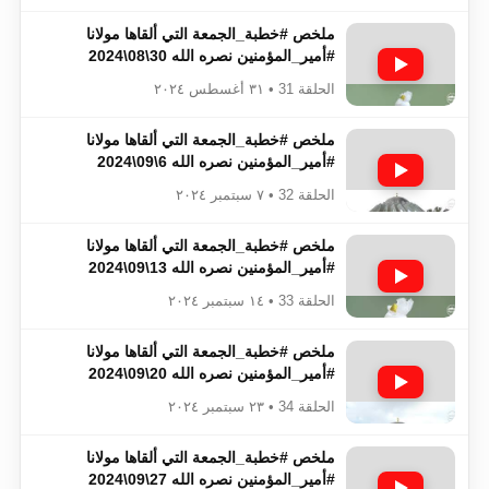
ملخص #خطبة_الجمعة​​​​​​​​​​​​​​ التي ألقاها مولانا
#أمير_المؤمنين​​​​​​​​​​​​​​ نصره الله 30\08\2024
الحلقة 31 • ٣١ أغسطس ٢٠٢٤
ملخص #خطبة_الجمعة​​​​​​​​​​​​​​ التي ألقاها مولانا
#أمير_المؤمنين​​​​​​​​​​​​​​ نصره الله 6\09\2024
الحلقة 32 • ٧ سبتمبر ٢٠٢٤
ملخص #خطبة_الجمعة​​​​​​​​​​​​​​ التي ألقاها مولانا
#أمير_المؤمنين​​​​​​​​​​​​​​ نصره الله 13\09\2024
الحلقة 33 • ١٤ سبتمبر ٢٠٢٤
ملخص #خطبة_الجمعة​​​​​​​​​​​​​​ التي ألقاها مولانا
#أمير_المؤمنين​​​​​​​​​​​​​​ نصره الله 20\09\2024
الحلقة 34 • ٢٣ سبتمبر ٢٠٢٤
ملخص #خطبة_الجمعة​​​​​​​​​​​​​​ التي ألقاها مولانا
#أمير_المؤمنين​​​​​​​​​​​​​​ نصره الله 27\09\2024