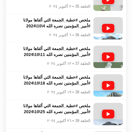
الحلقة 35 • ٢ أكتوبر ٢٠٢٤
ملخص #خطبة_الجمعة​​​​​​​​​​​​​​ التي ألقاها مولانا
#أمير_المؤمنين​​​​​​​​​​​​​​ نصره الله 4\10\2024
الحلقة 36 • ٦ أكتوبر ٢٠٢٤
ملخص #خطبة_الجمعة​​​​​​​​​​​​​​ التي ألقاها مولانا
#أمير_المؤمنين​​​​​​​​​​​​​​ نصره الله 11\10\2024
الحلقة 37 • ١٢ أكتوبر ٢٠٢٤
ملخص #خطبة_الجمعة​​​​​​​​​​​​​​ التي ألقاها مولانا
#أمير_المؤمنين​​​​​​​​​​​​​​ نصره الله 18\10\2024
الحلقة 38 • ١٩ أكتوبر ٢٠٢٤
ملخص #خطبة_الجمعة​​​​​​​​​​​​​​ التي ألقاها مولانا
#أمير_المؤمنين​​​​​​​​​​​​​​ نصره الله 25\10\2024
الحلقة 39 • ٢٦ أكتوبر ٢٠٢٤