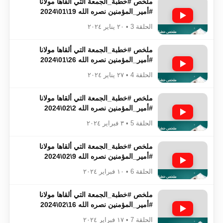
ملخص #خطبة_الجمعة​​​​​​​​​​​​​​ التي ألقاها مولانا
#أمير_المؤمنين​​​​​​​​​​​​​​ نصره الله 19\01\2024
الحلقة 3 • ٢٠ يناير ٢٠٢٤
ملخص #خطبة_الجمعة​​​​​​​​​​​​​​ التي ألقاها مولانا
#أمير_المؤمنين​​​​​​​​​​​​​​ نصره الله 26\01\2024
الحلقة 4 • ٢٧ يناير ٢٠٢٤
ملخص #خطبة_الجمعة​​​​​​​​​​​​​​ التي ألقاها مولانا
#أمير_المؤمنين​​​​​​​​​​​​​​ نصره الله 2\02\2024
الحلقة 5 • ٣ فبراير ٢٠٢٤
ملخص #خطبة_الجمعة​​​​​​​​​​​​​​ التي ألقاها مولانا
#أمير_المؤمنين​​​​​​​​​​​​​​ نصره الله 9\02\2024
الحلقة 6 • ١٠ فبراير ٢٠٢٤
ملخص #خطبة_الجمعة​​​​​​​​​​​​​​ التي ألقاها مولانا
#أمير_المؤمنين​​​​​​​​​​​​​​ نصره الله 16\02\2024
الحلقة 7 • ١٧ فبراير ٢٠٢٤