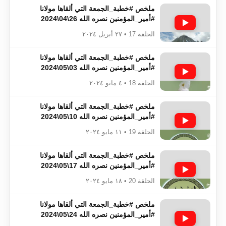
ملخص #خطبة_الجمعة​​​​​​​​​​​​​​ التي ألقاها مولانا
#أمير_المؤمنين​​​​​​​​​​​​​​ نصره الله 26\04\2024
الحلقة 17 • ٢٧ أبريل ٢٠٢٤
ملخص #خطبة_الجمعة​​​​​​​​​​​​​​ التي ألقاها مولانا
#أمير_المؤمنين​​​​​​​​​​​​​​ نصره الله 03\05\2024
الحلقة 18 • ٤ مايو ٢٠٢٤
ملخص #خطبة_الجمعة​​​​​​​​​​​​​​ التي ألقاها مولانا
#أمير_المؤمنين​​​​​​​​​​​​​​ نصره الله 10\05\2024
الحلقة 19 • ١١ مايو ٢٠٢٤
ملخص #خطبة_الجمعة​​​​​​​​​​​​​​ التي ألقاها مولانا
#أمير_المؤمنين​​​​​​​​​​​​​​ نصره الله 17\05\2024
الحلقة 20 • ١٨ مايو ٢٠٢٤
ملخص #خطبة_الجمعة​​​​​​​​​​​​​​ التي ألقاها مولانا
#أمير_المؤمنين​​​​​​​​​​​​​​ نصره الله 24\05\2024