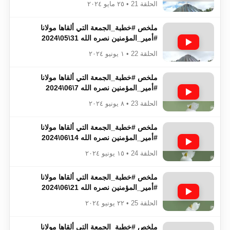
الحلقة 21 • ٢٥ مايو ٢٠٢٤
ملخص #خطبة_الجمعة​​​​​​​​​​​​​​ التي ألقاها مولانا
#أمير_المؤمنين​​​​​​​​​​​​​​ نصره الله 31\05\2024
الحلقة 22 • ١ يونيو ٢٠٢٤
ملخص #خطبة_الجمعة​​​​​​​​​​​​​​ التي ألقاها مولانا
#أمير_المؤمنين​​​​​​​​​​​​​​ نصره الله 7\06\2024
الحلقة 23 • ٨ يونيو ٢٠٢٤
ملخص #خطبة_الجمعة​​​​​​​​​​​​​​ التي ألقاها مولانا
#أمير_المؤمنين​​​​​​​​​​​​​​ نصره الله 14\06\2024
الحلقة 24 • ١٥ يونيو ٢٠٢٤
ملخص #خطبة_الجمعة​​​​​​​​​​​​​​ التي ألقاها مولانا
#أمير_المؤمنين​​​​​​​​​​​​​​ نصره الله 21\06\2024
الحلقة 25 • ٢٢ يونيو ٢٠٢٤
ملخص #خطبة_الجمعة​​​​​​​​​​​​​​ التي ألقاها مولانا