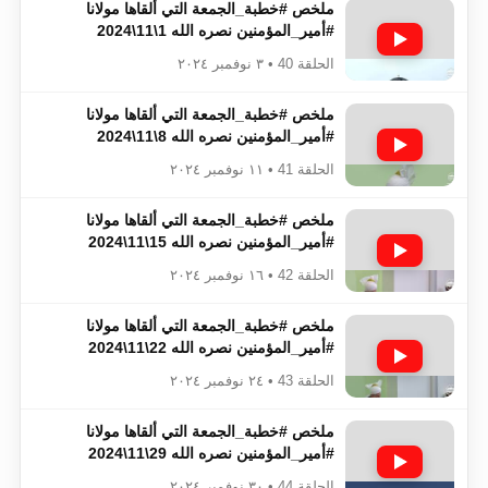
ملخص #خطبة_الجمعة​​​​​​​​​​​​​​ التي ألقاها مولانا
#أمير_المؤمنين​​​​​​​​​​​​​​ نصره الله 1\11\2024
الحلقة 40 • ٣ نوفمبر ٢٠٢٤
ملخص #خطبة_الجمعة​​​​​​​​​​​​​​ التي ألقاها مولانا
#أمير_المؤمنين​​​​​​​​​​​​​​ نصره الله 8\11\2024
الحلقة 41 • ١١ نوفمبر ٢٠٢٤
ملخص #خطبة_الجمعة​​​​​​​​​​​​​​ التي ألقاها مولانا
#أمير_المؤمنين​​​​​​​​​​​​​​ نصره الله 15\11\2024
الحلقة 42 • ١٦ نوفمبر ٢٠٢٤
ملخص #خطبة_الجمعة​​​​​​​​​​​​​​ التي ألقاها مولانا
#أمير_المؤمنين​​​​​​​​​​​​​​ نصره الله 22\11\2024
الحلقة 43 • ٢٤ نوفمبر ٢٠٢٤
ملخص #خطبة_الجمعة​​​​​​​​​​​​​​ التي ألقاها مولانا
#أمير_المؤمنين​​​​​​​​​​​​​​ نصره الله 29\11\2024
الحلقة 44 • ٣٠ نوفمبر ٢٠٢٤