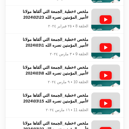
ملخص #خطبة_الجمعة​​​​​​​​​​​​​​ التي ألقاها مولانا
#أمير_المؤمنين​​​​​​​​​​​​​​ نصره الله 23\02\2024
الحلقة 8 • ٢٥ فبراير ٢٠٢٤
ملخص #خطبة_الجمعة​​​​​​​​​​​​​​ التي ألقاها مولانا
#أمير_المؤمنين​​​​​​​​​​​​​​ نصره الله 1\03\2024
الحلقة 9 • ٣ مارس ٢٠٢٤
ملخص #خطبة_الجمعة​​​​​​​​​​​​​​ التي ألقاها مولانا
#أمير_المؤمنين​​​​​​​​​​​​​​ نصره الله 8\03\2024
الحلقة 10 • ٩ مارس ٢٠٢٤
ملخص #خطبة_الجمعة​​​​​​​​​​​​​​ التي ألقاها مولانا
#أمير_المؤمنين​​​​​​​​​​​​​​ نصره الله 15\03\2024
الحلقة 11 • ١٦ مارس ٢٠٢٤
ملخص #خطبة_الجمعة​​​​​​​​​​​​​​ التي ألقاها مولانا
#أمير_المؤمنين​​​​​​​​​​​​​​ نصره الله 22\03\2024