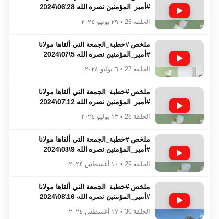
#أمير_المؤمنين​​​​​​​​​​​​​​ نصره الله 28\06\2024
الحلقة 26 • ٢٩ يونيو ٢٠٢٤
ملخص #خطبة_الجمعة​​​​​​​​​​​​​​ التي ألقاها مولانا
#أمير_المؤمنين​​​​​​​​​​​​​​ نصره الله 5\07\2024
الحلقة 27 • ٦ يوليو ٢٠٢٤
ملخص #خطبة_الجمعة​​​​​​​​​​​​​​ التي ألقاها مولانا
#أمير_المؤمنين​​​​​​​​​​​​​​ نصره الله 12\07\2024
الحلقة 28 • ١٣ يوليو ٢٠٢٤
ملخص #خطبة_الجمعة​​​​​​​​​​​​​​ التي ألقاها مولانا
#أمير_المؤمنين​​​​​​​​​​​​​​ نصره الله 9\08\2024
الحلقة 29 • ١٠ أغسطس ٢٠٢٤
ملخص #خطبة_الجمعة​​​​​​​​​​​​​​ التي ألقاها مولانا
#أمير_المؤمنين​​​​​​​​​​​​​​ نصره الله 16\08\2024
الحلقة 30 • ١٧ أغسطس ٢٠٢٤