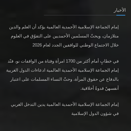
الأخبار
إمام الجماعة الإسلامية الأحمدية العالمية يؤكد أن العلم والدين
متلازمان، ويحثّ المسلمين الأحمديين على التفوّق في العلوم
خلال الاجتماع الوطني للواقفين الجدد لعام 2026
في خطابٍ أمام أكثر من 1700 امرأة وفتاة من الواقفات نو، فنّد
إمام الجماعة الإسلامية الأحمدية العالمية ادعاءات الدول الغربية
بالدفاع عن حقوق المرأة، وحثّ النساء المسلمات على اعتبار
أنفسهنّ قدوةً أخلاقية.
إمام الجماعة الإسلامية الأحمدية العالمية يدين التدخل الغربي
في شؤون الدول الإسلامية