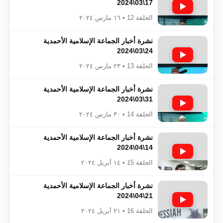
17\03\2024
الحلقة 12 • ١٦ مارس ٢٠٢٤
نشرة أخبار الجماعة الإسلامية الأحمدية
24\03\2024
الحلقة 13 • ٢٣ مارس ٢٠٢٤
نشرة أخبار الجماعة الإسلامية الأحمدية
31\03\2024
الحلقة 14 • ٣٠ مارس ٢٠٢٤
نشرة أخبار الجماعة الإسلامية الأحمدية
14\04\2024
الحلقة 15 • ١٤ أبريل ٢٠٢٤
نشرة أخبار الجماعة الإسلامية الأحمدية
21\04\2024
الحلقة 16 • ٢١ أبريل ٢٠٢٤