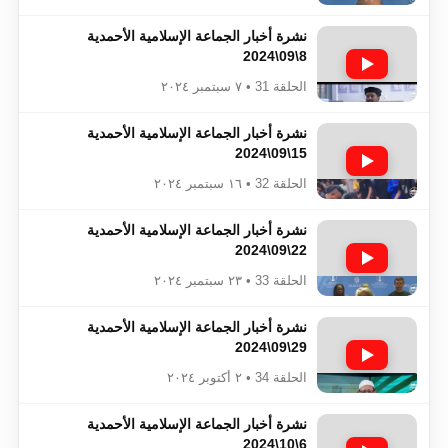
نشرة أخبار الجماعة الإسلامية الأحمدية
8\09\2024
الحلقة 31 • ٧ سبتمبر ٢٠٢٤
نشرة أخبار الجماعة الإسلامية الأحمدية
15\09\2024
الحلقة 32 • ١٦ سبتمبر ٢٠٢٤
نشرة أخبار الجماعة الإسلامية الأحمدية
22\09\2024
الحلقة 33 • ٢٣ سبتمبر ٢٠٢٤
نشرة أخبار الجماعة الإسلامية الأحمدية
29\09\2024
الحلقة 34 • ٢ أكتوبر ٢٠٢٤
نشرة أخبار الجماعة الإسلامية الأحمدية
6\10\2024