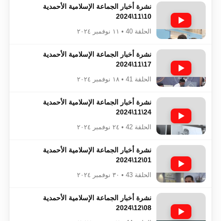
نشرة أخبار الجماعة الإسلامية الأحمدية
10\11\2024
الحلقة 40 • ١١ نوفمبر ٢٠٢٤
نشرة أخبار الجماعة الإسلامية الأحمدية
17\11\2024
الحلقة 41 • ١٨ نوفمبر ٢٠٢٤
نشرة أخبار الجماعة الإسلامية الأحمدية
24\11\2024
الحلقة 42 • ٢٤ نوفمبر ٢٠٢٤
نشرة أخبار الجماعة الإسلامية الأحمدية
01\12\2024
الحلقة 43 • ٣٠ نوفمبر ٢٠٢٤
نشرة أخبار الجماعة الإسلامية الأحمدية
08\12\2024