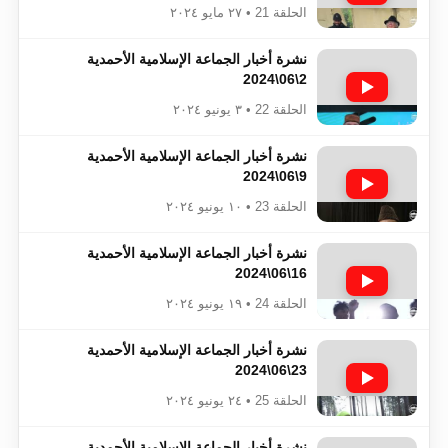
الحلقة 21 • ٢٧ مايو ٢٠٢٤
نشرة أخبار الجماعة الإسلامية الأحمدية
2\06\2024
الحلقة 22 • ٣ يونيو ٢٠٢٤
نشرة أخبار الجماعة الإسلامية الأحمدية
9\06\2024
الحلقة 23 • ١٠ يونيو ٢٠٢٤
نشرة أخبار الجماعة الإسلامية الأحمدية
16\06\2024
الحلقة 24 • ١٩ يونيو ٢٠٢٤
نشرة أخبار الجماعة الإسلامية الأحمدية
23\06\2024
الحلقة 25 • ٢٤ يونيو ٢٠٢٤
نشرة أخبار الجماعة الإسلامية الأحمدية