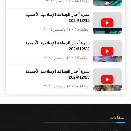
الحلقة 44 • ٧ ديسمبر ٢٠٢٤
نشرة أخبار الجماعة الإسلامية الأحمدية
15\12\2024
الحلقة 45 • ١٤ ديسمبر ٢٠٢٤
نشرة أخبار الجماعة الإسلامية الأحمدية
22\12\2024
الحلقة 46 • ٢١ ديسمبر ٢٠٢٤
نشرة أخبار الجماعة الإسلامية الأحمدية
29\12\2024
الحلقة 47 • ٢٨ ديسمبر ٢٠٢٤
المقالات