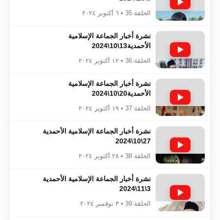
الحلقة 35 • ٦ أكتوبر ٢٠٢٤
نشرة أخبار الجماعة الإسلامية
الأحمدية13\10\2024
الحلقة 36 • ١٢ أكتوبر ٢٠٢٤
نشرة أخبار الجماعة الإسلامية
الأحمدية20\10\2024
الحلقة 37 • ١٩ أكتوبر ٢٠٢٤
نشرة أخبار الجماعة الإسلامية الأحمدية
27\10\2024
الحلقة 38 • ٢٨ أكتوبر ٢٠٢٤
نشرة أخبار الجماعة الإسلامية الأحمدية
3\11\2024
الحلقة 39 • ٣ نوفمبر ٢٠٢٤