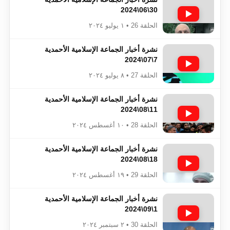
30\06\2024
الحلقة 26 • ١ يوليو ٢٠٢٤
نشرة أخبار الجماعة الإسلامية الأحمدية
7\07\2024
الحلقة 27 • ٨ يوليو ٢٠٢٤
نشرة أخبار الجماعة الإسلامية الأحمدية
11\08\2024
الحلقة 28 • ١٠ أغسطس ٢٠٢٤
نشرة أخبار الجماعة الإسلامية الأحمدية
18\08\2024
الحلقة 29 • ١٩ أغسطس ٢٠٢٤
نشرة أخبار الجماعة الإسلامية الأحمدية
1\09\2024
الحلقة 30 • ٢ سبتمبر ٢٠٢٤