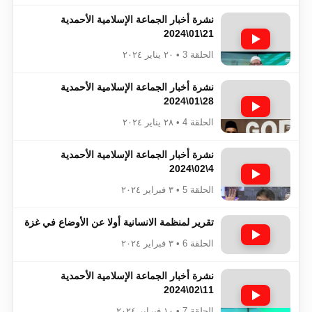
نشرة أخبار الجماعة الإسلامية الأحمدية
21\01\2024
الحلقة 3 • ٢٠ يناير ٢٠٢٤
نشرة أخبار الجماعة الإسلامية الأحمدية
28\01\2024
الحلقة 4 • ٢٨ يناير ٢٠٢٤
نشرة أخبار الجماعة الإسلامية الأحمدية
4\02\2024
الحلقة 5 • ٣ فبراير ٢٠٢٤
تقرير لمنظمة الانسانية أولا عن الأوضاع في غزة
الحلقة 6 • ٣ فبراير ٢٠٢٤
نشرة أخبار الجماعة الإسلامية الأحمدية
11\02\2024
الحلقة 7 • ١٠ فبراير ٢٠٢٤