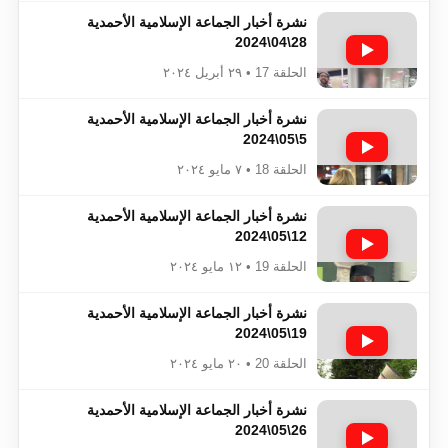
نشرة أخبار الجماعة الإسلامية الأحمدية
28\04\2024
الحلقة 17 • ٢٩ أبريل ٢٠٢٤
نشرة أخبار الجماعة الإسلامية الأحمدية
5\05\2024
الحلقة 18 • ٧ مايو ٢٠٢٤
نشرة أخبار الجماعة الإسلامية الأحمدية
12\05\2024
الحلقة 19 • ١٢ مايو ٢٠٢٤
نشرة أخبار الجماعة الإسلامية الأحمدية
19\05\2024
الحلقة 20 • ٢٠ مايو ٢٠٢٤
نشرة أخبار الجماعة الإسلامية الأحمدية
26\05\2024