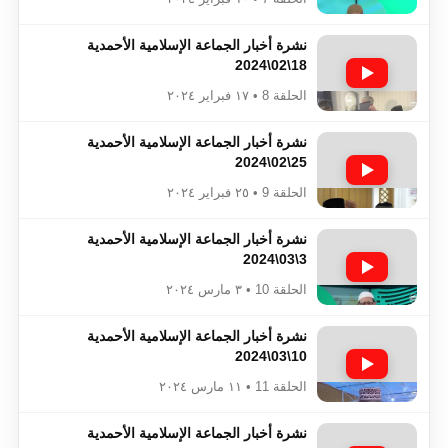
نشرة أخبار الجماعة الإسلامية الأحمدية
18\02\2024
الحلقة 8 • ١٧ فبراير ٢٠٢٤
نشرة أخبار الجماعة الإسلامية الأحمدية
25\02\2024
الحلقة 9 • ٢٥ فبراير ٢٠٢٤
نشرة أخبار الجماعة الإسلامية الأحمدية
3\03\2024
الحلقة 10 • ٣ مارس ٢٠٢٤
نشرة أخبار الجماعة الإسلامية الأحمدية
10\03\2024
الحلقة 11 • ١١ مارس ٢٠٢٤
نشرة أخبار الجماعة الإسلامية الأحمدية