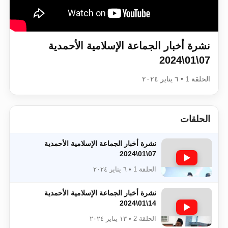
اقرأ هذا الكتاب وتعرّف على حقيقة الإسرا
نشرة أخبار الجماعة الإسلامية الأحمدية
07\01\2024
الحلقة 1 • ٦ يناير ٢٠٢٤
الحلقات
نشرة أخبار الجماعة الإسلامية الأحمدية
07\01\2024
الحلقة 1 • ٦ يناير ٢٠٢٤
نشرة أخبار الجماعة الإسلامية الأحمدية
14\01\2024
الحلقة 2 • ١٣ يناير ٢٠٢٤