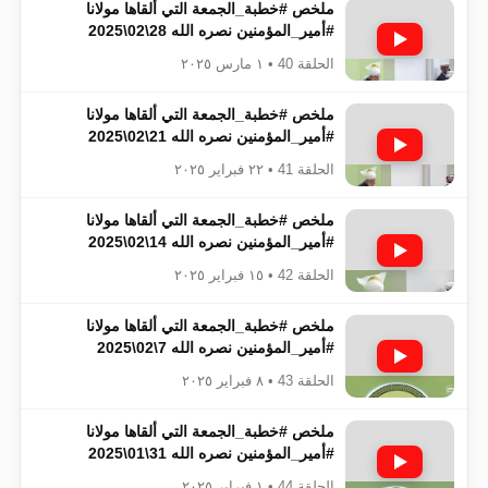
ملخص #خطبة_الجمعة​​​​​​​​​​​​​​ التي ألقاها مولانا
#أمير_المؤمنين​​​​​​​​​​​​​​ نصره الله 28\02\2025
الحلقة 40 • ١ مارس ٢٠٢٥
ملخص #خطبة_الجمعة​​​​​​​​​​​​​​ التي ألقاها مولانا
#أمير_المؤمنين​​​​​​​​​​​​​​ نصره الله 21\02\2025
الحلقة 41 • ٢٢ فبراير ٢٠٢٥
ملخص #خطبة_الجمعة​​​​​​​​​​​​​​ التي ألقاها مولانا
#أمير_المؤمنين​​​​​​​​​​​​​​ نصره الله 14\02\2025
الحلقة 42 • ١٥ فبراير ٢٠٢٥
ملخص #خطبة_الجمعة​​​​​​​​​​​​​​ التي ألقاها مولانا
#أمير_المؤمنين​​​​​​​​​​​​​​ نصره الله 7\02\2025
الحلقة 43 • ٨ فبراير ٢٠٢٥
ملخص #خطبة_الجمعة​​​​​​​​​​​​​​ التي ألقاها مولانا
#أمير_المؤمنين​​​​​​​​​​​​​​ نصره الله 31\01\2025
الحلقة 44 • ١ فبراير ٢٠٢٥