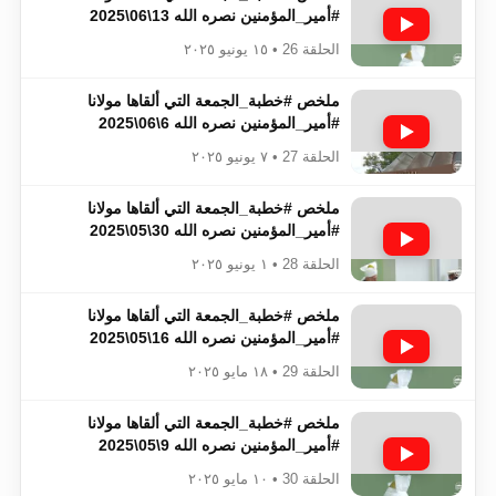
#أمير_المؤمنين​​​​​​​​​​​​​​ نصره الله 13\06\2025
الحلقة 26 • ١٥ يونيو ٢٠٢٥
ملخص #خطبة_الجمعة​​​​​​​​​​​​​​ التي ألقاها مولانا
#أمير_المؤمنين​​​​​​​​​​​​​​ نصره الله 6\06\2025
الحلقة 27 • ٧ يونيو ٢٠٢٥
ملخص #خطبة_الجمعة​​​​​​​​​​​​​​ التي ألقاها مولانا
#أمير_المؤمنين​​​​​​​​​​​​​​ نصره الله 30\05\2025
الحلقة 28 • ١ يونيو ٢٠٢٥
ملخص #خطبة_الجمعة​​​​​​​​​​​​​​ التي ألقاها مولانا
#أمير_المؤمنين​​​​​​​​​​​​​​ نصره الله 16\05\2025
الحلقة 29 • ١٨ مايو ٢٠٢٥
ملخص #خطبة_الجمعة​​​​​​​​​​​​​​ التي ألقاها مولانا
#أمير_المؤمنين​​​​​​​​​​​​​​ نصره الله 9\05\2025
الحلقة 30 • ١٠ مايو ٢٠٢٥