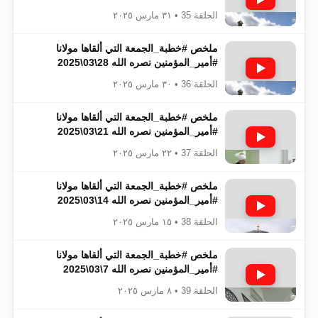
الحلقة 35 • ٣١ مارس ٢٠٢٥
ملخص #خطبة_الجمعة​​​​​​​​​​​​​​ التي ألقاها مولانا
#أمير_المؤمنين​​​​​​​​​​​​​​ نصره الله 28\03\2025
الحلقة 36 • ٣٠ مارس ٢٠٢٥
ملخص #خطبة_الجمعة​​​​​​​​​​​​​​ التي ألقاها مولانا
#أمير_المؤمنين​​​​​​​​​​​​​​ نصره الله 21\03\2025
الحلقة 37 • ٢٢ مارس ٢٠٢٥
ملخص #خطبة_الجمعة​​​​​​​​​​​​​​ التي ألقاها مولانا
#أمير_المؤمنين​​​​​​​​​​​​​​ نصره الله 14\03\2025
الحلقة 38 • ١٥ مارس ٢٠٢٥
ملخص #خطبة_الجمعة​​​​​​​​​​​​​​ التي ألقاها مولانا
#أمير_المؤمنين​​​​​​​​​​​​​​ نصره الله 7\03\2025
الحلقة 39 • ٨ مارس ٢٠٢٥