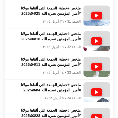
ملخص #خطبة_الجمعة​​​​​​​​​​​​​​ التي ألقاها مولانا
#أمير_المؤمنين​​​​​​​​​​​​​​ نصره الله 25\04\2025
الحلقة 31 • ٢٦ أبريل ٢٠٢٥
ملخص #خطبة_الجمعة​​​​​​​​​​​​​​ التي ألقاها مولانا
#أمير_المؤمنين​​​​​​​​​​​​​​ نصره الله 18\04\2025
الحلقة 32 • ١٩ أبريل ٢٠٢٥
ملخص #خطبة_الجمعة​​​​​​​​​​​​​​ التي ألقاها مولانا
#أمير_المؤمنين​​​​​​​​​​​​​​ نصره الله 11\04\2025
الحلقة 33 • ١٤ أبريل ٢٠٢٥
ملخص #خطبة_الجمعة​​​​​​​​​​​​​​ التي ألقاها مولانا
#أمير_المؤمنين​​​​​​​​​​​​​​ نصره الله 4\04\2025
الحلقة 34 • ٥ أبريل ٢٠٢٥
ملخص #خطبة_الجمعة​​​​​​​​​​​​​​ التي ألقاها مولانا
#أمير_المؤمنين​​​​​​​​​​​​​​ نصره الله 28\03\2025