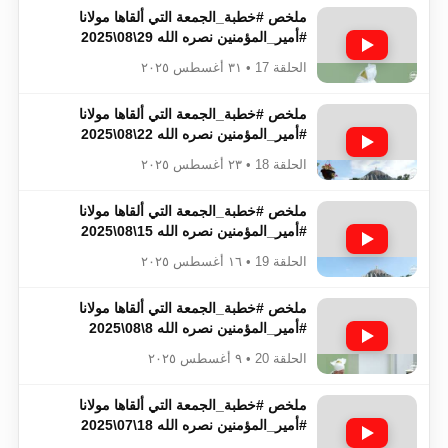
ملخص #خطبة_الجمعة​​​​​​​​​​​​​​ التي ألقاها مولانا
#أمير_المؤمنين​​​​​​​​​​​​​​ نصره الله 29\08\2025
الحلقة 17 • ٣١ أغسطس ٢٠٢٥
ملخص #خطبة_الجمعة​​​​​​​​​​​​​​ التي ألقاها مولانا
#أمير_المؤمنين​​​​​​​​​​​​​​ نصره الله 22\08\2025
الحلقة 18 • ٢٣ أغسطس ٢٠٢٥
ملخص #خطبة_الجمعة​​​​​​​​​​​​​​ التي ألقاها مولانا
#أمير_المؤمنين​​​​​​​​​​​​​​ نصره الله 15\08\2025
الحلقة 19 • ١٦ أغسطس ٢٠٢٥
ملخص #خطبة_الجمعة​​​​​​​​​​​​​​ التي ألقاها مولانا
#أمير_المؤمنين​​​​​​​​​​​​​​ نصره الله 8\08\2025
الحلقة 20 • ٩ أغسطس ٢٠٢٥
ملخص #خطبة_الجمعة​​​​​​​​​​​​​​ التي ألقاها مولانا
#أمير_المؤمنين​​​​​​​​​​​​​​ نصره الله 18\07\2025