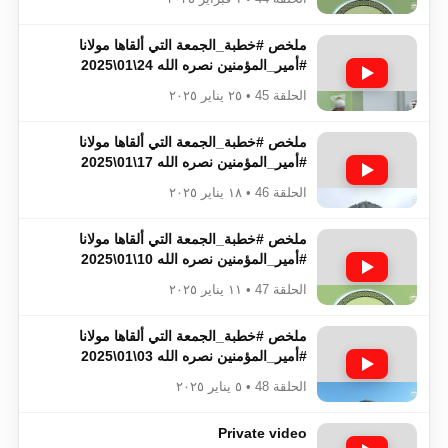
ملخص #خطبة_الجمعة​​​​​​​​​​​​​​ التي ألقاها مولانا
#أمير_المؤمنين​​​​​​​​​​​​​​ نصره الله 24\01\2025
الحلقة 45 • ٢٥ يناير ٢٠٢٥
ملخص #خطبة_الجمعة​​​​​​​​​​​​​​ التي ألقاها مولانا
#أمير_المؤمنين​​​​​​​​​​​​​​ نصره الله 17\01\2025
الحلقة 46 • ١٨ يناير ٢٠٢٥
ملخص #خطبة_الجمعة​​​​​​​​​​​​​​ التي ألقاها مولانا
#أمير_المؤمنين​​​​​​​​​​​​​​ نصره الله 10\01\2025
الحلقة 47 • ١١ يناير ٢٠٢٥
ملخص #خطبة_الجمعة​​​​​​​​​​​​​​ التي ألقاها مولانا
#أمير_المؤمنين​​​​​​​​​​​​​​ نصره الله 03\01\2025
الحلقة 48 • ٥ يناير ٢٠٢٥
Private video