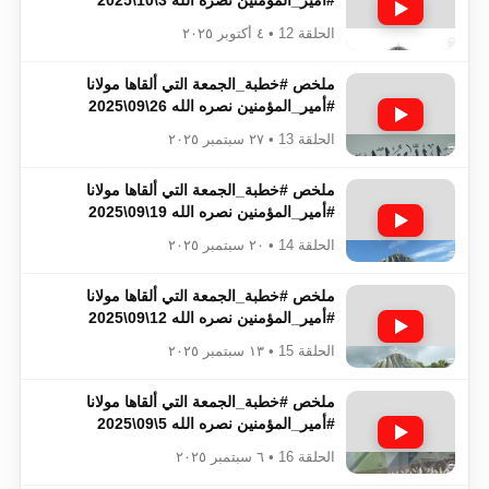
الحلقة 12 • ٤ أكتوبر ٢٠٢٥
ملخص #خطبة_الجمعة​​​​​​​​​​​​​​ التي ألقاها مولانا
#أمير_المؤمنين​​​​​​​​​​​​​​ نصره الله 26\09\2025
الحلقة 13 • ٢٧ سبتمبر ٢٠٢٥
ملخص #خطبة_الجمعة​​​​​​​​​​​​​​ التي ألقاها مولانا
#أمير_المؤمنين​​​​​​​​​​​​​​ نصره الله 19\09\2025
الحلقة 14 • ٢٠ سبتمبر ٢٠٢٥
ملخص #خطبة_الجمعة​​​​​​​​​​​​​​ التي ألقاها مولانا
#أمير_المؤمنين​​​​​​​​​​​​​​ نصره الله 12\09\2025
الحلقة 15 • ١٣ سبتمبر ٢٠٢٥
ملخص #خطبة_الجمعة​​​​​​​​​​​​​​ التي ألقاها مولانا
#أمير_المؤمنين​​​​​​​​​​​​​​ نصره الله 5\09\2025
الحلقة 16 • ٦ سبتمبر ٢٠٢٥