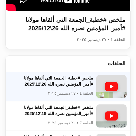
اقرأ هذا الكتاب وتعرّف على حقيقة الإسرا
ملخص #خطبة_الجمعة​​​​​​​​​​​​​​ التي ألقاها مولانا
#أمير_المؤمنين​​​​​​​​​​​​​​ نصره الله 26\12\2025
الحلقة 1 • ٢٧ ديسمبر ٢٠٢٥
الحلقات
ملخص #خطبة_الجمعة​​​​​​​​​​​​​​ التي ألقاها مولانا
#أمير_المؤمنين​​​​​​​​​​​​​​ نصره الله 26\12\2025
الحلقة 1 • ٢٧ ديسمبر ٢٠٢٥
ملخص #خطبة_الجمعة​​​​​​​​​​​​​​ التي ألقاها مولانا
#أمير_المؤمنين​​​​​​​​​​​​​​ نصره الله 19\12\2025
الحلقة 2 • ٢٠ ديسمبر ٢٠٢٥