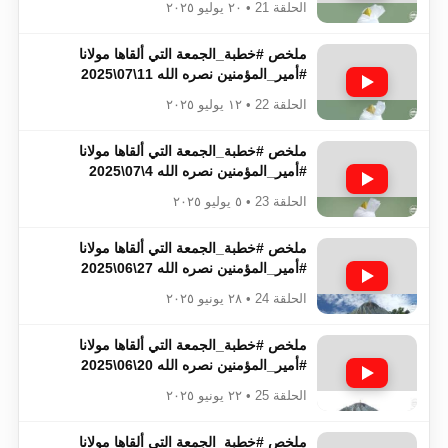
الحلقة 21 • ٢٠ يوليو ٢٠٢٥
ملخص #خطبة_الجمعة​​​​​​​​​​​​​​ التي ألقاها مولانا
#أمير_المؤمنين​​​​​​​​​​​​​​ نصره الله 11\07\2025
الحلقة 22 • ١٢ يوليو ٢٠٢٥
ملخص #خطبة_الجمعة​​​​​​​​​​​​​​ التي ألقاها مولانا
#أمير_المؤمنين​​​​​​​​​​​​​​ نصره الله 4\07\2025
الحلقة 23 • ٥ يوليو ٢٠٢٥
ملخص #خطبة_الجمعة​​​​​​​​​​​​​​ التي ألقاها مولانا
#أمير_المؤمنين​​​​​​​​​​​​​​ نصره الله 27\06\2025
الحلقة 24 • ٢٨ يونيو ٢٠٢٥
ملخص #خطبة_الجمعة​​​​​​​​​​​​​​ التي ألقاها مولانا
#أمير_المؤمنين​​​​​​​​​​​​​​ نصره الله 20\06\2025
الحلقة 25 • ٢٢ يونيو ٢٠٢٥
ملخص #خطبة_الجمعة​​​​​​​​​​​​​​ التي ألقاها مولانا