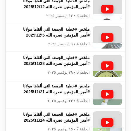
ملخص #خطبة_الجمعة​​​​​​​​​​​​​​ التي ألقاها مولانا
#أمير_المؤمنين​​​​​​​​​​​​​​ نصره الله 12\12\2025
الحلقة 3 • ١٣ ديسمبر ٢٠٢٥
ملخص #خطبة_الجمعة​​​​​​​​​​​​​​ التي ألقاها مولانا
#أمير_المؤمنين​​​​​​​​​​​​​​ نصره الله 5\12\2025
الحلقة 4 • ٦ ديسمبر ٢٠٢٥
ملخص #خطبة_الجمعة​​​​​​​​​​​​​​ التي ألقاها مولانا
#أمير_المؤمنين​​​​​​​​​​​​​​ نصره الله 28\11\2025
الحلقة 5 • ٢٩ نوفمبر ٢٠٢٥
ملخص #خطبة_الجمعة​​​​​​​​​​​​​​ التي ألقاها مولانا
#أمير_المؤمنين​​​​​​​​​​​​​​ نصره الله 21\11\2025
الحلقة 6 • ٢٣ نوفمبر ٢٠٢٥
ملخص #خطبة_الجمعة​​​​​​​​​​​​​​ التي ألقاها مولانا
#أمير_المؤمنين​​​​​​​​​​​​​​ نصره الله 14\11\2025
الحلقة 7 • ١٥ نوفمبر ٢٠٢٥