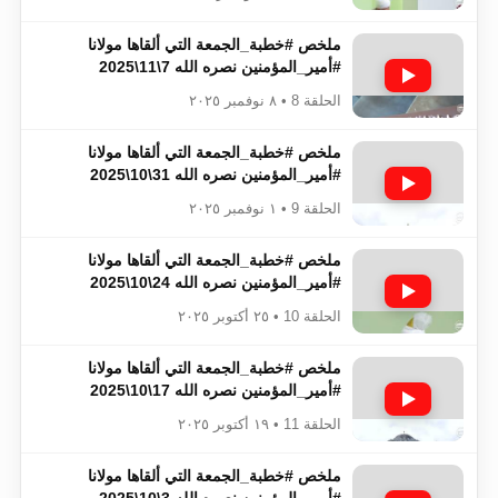
ملخص #خطبة_الجمعة​​​​​​​​​​​​​​ التي ألقاها مولانا
#أمير_المؤمنين​​​​​​​​​​​​​​ نصره الله 7\11\2025
الحلقة 8 • ٨ نوفمبر ٢٠٢٥
ملخص #خطبة_الجمعة​​​​​​​​​​​​​​ التي ألقاها مولانا
#أمير_المؤمنين​​​​​​​​​​​​​​ نصره الله 31\10\2025
الحلقة 9 • ١ نوفمبر ٢٠٢٥
ملخص #خطبة_الجمعة​​​​​​​​​​​​​​ التي ألقاها مولانا
#أمير_المؤمنين​​​​​​​​​​​​​​ نصره الله 24\10\2025
الحلقة 10 • ٢٥ أكتوبر ٢٠٢٥
ملخص #خطبة_الجمعة​​​​​​​​​​​​​​ التي ألقاها مولانا
#أمير_المؤمنين​​​​​​​​​​​​​​ نصره الله 17\10\2025
الحلقة 11 • ١٩ أكتوبر ٢٠٢٥
ملخص #خطبة_الجمعة​​​​​​​​​​​​​​ التي ألقاها مولانا
#أمير_المؤمنين​​​​​​​​​​​​​​ نصره الله 3\10\2025