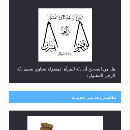
هل من الصحيح أن ديّة المرأة المقتولة تساوي نصف ديّة
الرجل المقتول؟
مفاهيم وتفاسير تجديدية