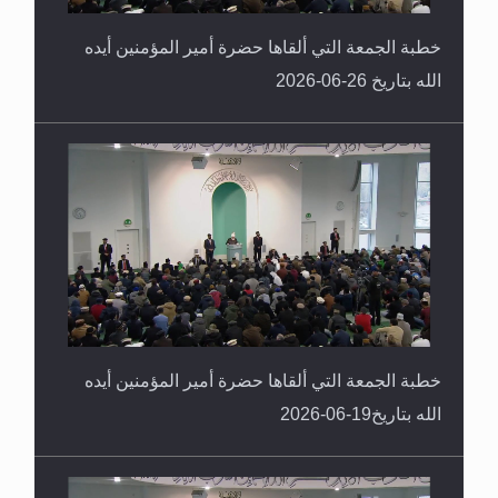
خطبة الجمعة التي ألقاها حضرة أمير المؤمنين أيده
الله بتاريخ 26-06-2026
خطبة الجمعة التي ألقاها حضرة أمير المؤمنين أيده
الله بتاريخ19-06-2026