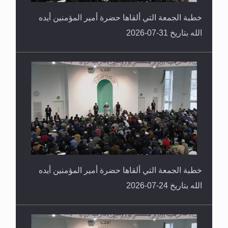
خطبة الجمعة التي ألقاها حضرة أمير المؤمنين أيده
الله بتاريخ 31-07-2026
خطبة الجمعة التي ألقاها حضرة أمير المؤمنين أيده
الله بتاريخ 24-07-2026