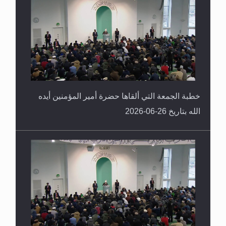
خطبة الجمعة التي ألقاها حضرة أمير المؤمنين أيده
الله بتاريخ 26-06-2026