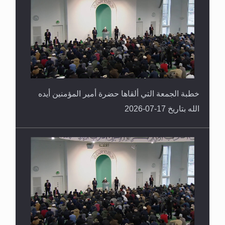
خطبة الجمعة التي ألقاها حضرة أمير المؤمنين أيده
الله بتاريخ 17-07-2026