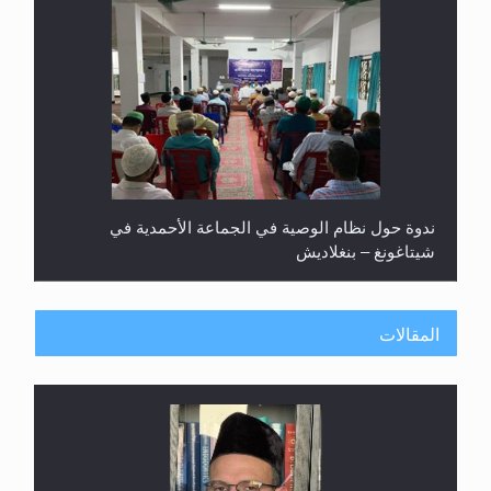
ندوة حول نظام الوصية في الجماعة الأحمدية في
شيتاغونغ – بنغلاديش
المقالات