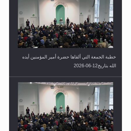
خطبة الجمعة التي ألقاها حضرة أمير المؤمنين أيده
الله بتاريخ12-06-2026