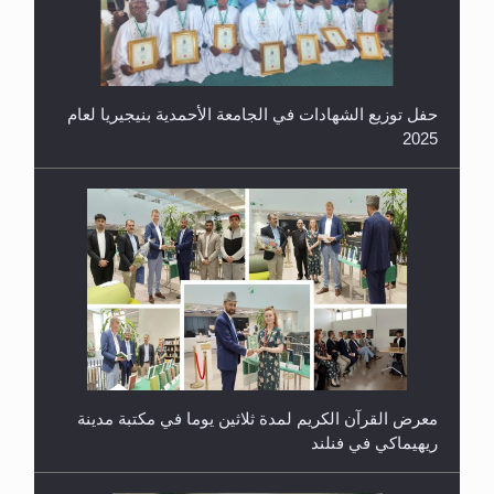
حفل توزيع الشهادات في الجامعة الأحمدية بنيجيريا لعام
2025
معرض القرآن الكريم لمدة ثلاثين يوما في مكتبة مدينة
ريهيماكي في فنلند