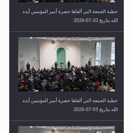
خطبة الجمعة التي ألقاها حضرة أمير المؤمنين أيده
الله بتاريخ 10-07-2026
خطبة الجمعة التي ألقاها حضرة أمير المؤمنين أيده
الله بتاريخ 03-07-2026