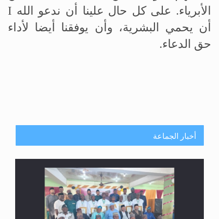
الأبرياء. على كل حال علينا أن ندعو الله
I
أن يحمي البشرية، وأن يوفقنا أيضا لأداء
حق الدعاء.
أخبار الجماعة